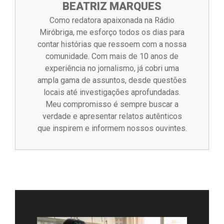
BEATRIZ MARQUES
Como redatora apaixonada na Rádio
Miróbriga, me esforço todos os dias para
contar histórias que ressoem com a nossa
comunidade. Com mais de 10 anos de
experiência no jornalismo, já cobri uma
ampla gama de assuntos, desde questões
locais até investigações aprofundadas.
Meu compromisso é sempre buscar a
verdade e apresentar relatos autênticos
que inspirem e informem nossos ouvintes.