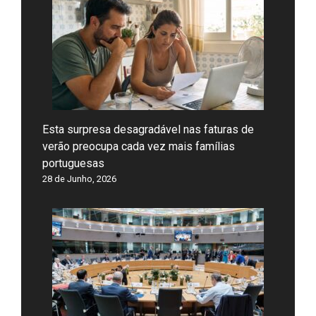
Esta surpresa desagradável nas faturas de
verão preocupa cada vez mais famílias
portuguesas
28 de Junho, 2026