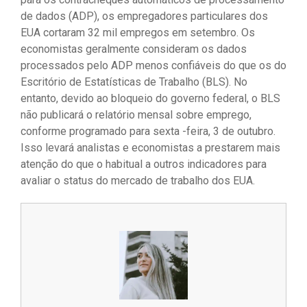
de dados (ADP), os empregadores particulares dos
EUA cortaram 32 mil empregos em setembro. Os
economistas geralmente consideram os dados
processados ​​pelo ADP menos confiáveis ​​do que os do
Escritório de Estatísticas de Trabalho (BLS). No
entanto, devido ao bloqueio do governo federal, o BLS
não publicará o relatório mensal sobre emprego,
conforme programado para sexta -feira, 3 de outubro.
Isso levará analistas e economistas a prestarem mais
atenção do que o habitual a outros indicadores para
avaliar o status do mercado de trabalho dos EUA.