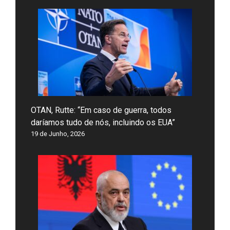
OTAN, Rutte: “Em caso de guerra, todos
daríamos tudo de nós, incluindo os EUA”
19 de Junho, 2026