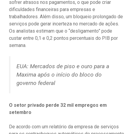
sofrer atrasos nos pagamentos, o que pode criar
dificuldades financeiras para empresas e
trabalhadores. Além disso, um bloqueio prolongado de
serviços pode gerar incerteza no mercado de ações.
Os analistas estimam que o “desligamento” pode
custar entre 0,1 e 0,2 pontos percentuais do PIB por
semana.
EUA: Mercados de piso e ouro para a
Maxima após o início do bloco do
governo federal
O setor privado perde 32 mil empregos em
setembro
De acordo com um relatório da empresa de serviços
para os contracheques automáticos de processamento