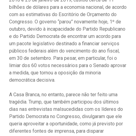
bilhões de dólares para a economia nacional, de acordo
com as estimativas do Escritório de Orçamento do
Congresso. O governo “parou” novamente hoje, 1º de
outubro, devido à incapacidade do Partido Republicano
e do Partido Democrata de encontrar um acordo para
um pacote legislativo destinado a financiar serviços
públicos federais além do vencimento do ano fiscal,
em 30 de setembro. Para pesar, em particular, foi o
limiar dos 60 votos necessários para o Senado aprovar
a medida, que tornou a oposição da minoria
democrática decisiva.
A Casa Branca, no entanto, parece não ter feito uma
tragédia. Trump, que também participou dos últimos
dias nas entrevistas malsucedidas com os líderes do
Partido Democrata no Congresso, divulgaram que ele
queria aproveitar a oportunidade, como já previsto por
diferentes fontes de imprensa, para disparar