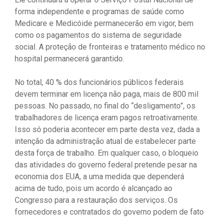
forma independente e programas de saúde como
Medicare e Medicóide permanecerão em vigor, bem
como os pagamentos do sistema de seguridade
social. A proteção de fronteiras e tratamento médico no
hospital permanecerá garantido.
No total, 40 % dos funcionários públicos federais
devem terminar em licença não paga, mais de 800 mil
pessoas. No passado, no final do “desligamento”, os
trabalhadores de licença eram pagos retroativamente.
Isso só poderia acontecer em parte desta vez, dada a
intenção da administração atual de estabelecer parte
desta força de trabalho. Em qualquer caso, o bloqueio
das atividades do governo federal pretende pesar na
economia dos EUA, a uma medida que dependerá
acima de tudo, pois um acordo é alcançado ao
Congresso para a restauração dos serviços. Os
fornecedores e contratados do governo podem de fato