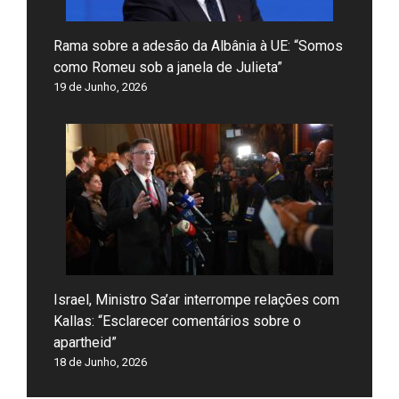
Rama sobre a adesão da Albânia à UE: “Somos
como Romeu sob a janela de Julieta”
19 de Junho, 2026
Israel, Ministro Sa’ar interrompe relações com
Kallas: “Esclarecer comentários sobre o
apartheid”
18 de Junho, 2026