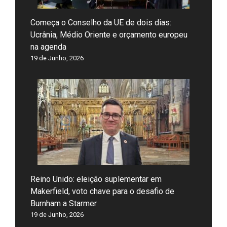
Começa o Conselho da UE de dois dias:
Ucrânia, Médio Oriente e orçamento europeu
na agenda
19 de Junho, 2026
Reino Unido: eleição suplementar em
Makerfield, voto chave para o desafio de
Burnham a Starmer
19 de Junho, 2026