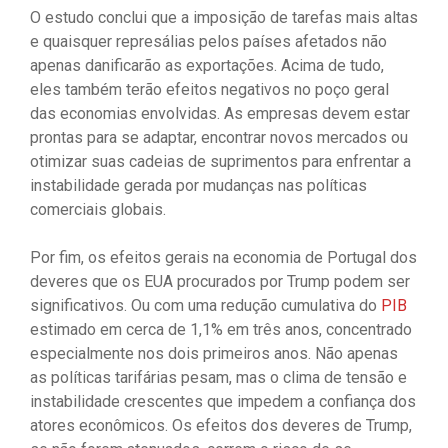
O estudo conclui que a imposição de tarefas mais altas
e quaisquer represálias pelos países afetados não
apenas danificarão as exportações. Acima de tudo,
eles também terão efeitos negativos no poço geral
das economias envolvidas. As empresas devem estar
prontas para se adaptar, encontrar novos mercados ou
otimizar suas cadeias de suprimentos para enfrentar a
instabilidade gerada por mudanças nas políticas
comerciais globais.
Por fim, os efeitos gerais na economia de Portugal dos
deveres que os EUA procurados por Trump podem ser
significativos. Ou com uma redução cumulativa do
PIB
estimado em cerca de 1,1% em três anos, concentrado
especialmente nos dois primeiros anos. Não apenas
as políticas tarifárias pesam, mas o clima de tensão e
instabilidade crescentes que impedem a confiança dos
atores econômicos. Os efeitos dos deveres de Trump,