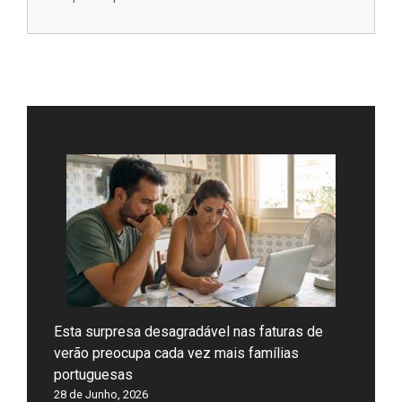
Esta surpresa desagradável nas faturas de
verão preocupa cada vez mais famílias
portuguesas
28 de Junho, 2026