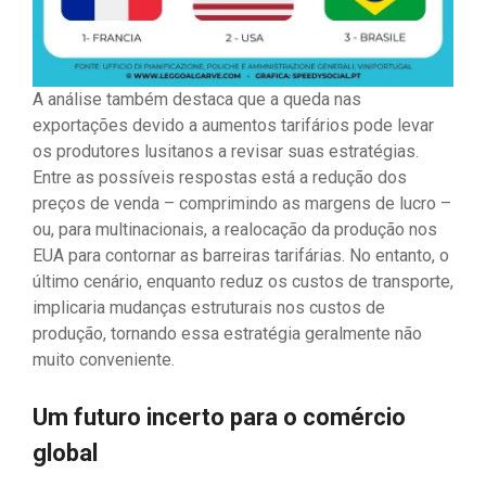
A análise também destaca que a queda nas
exportações devido a aumentos tarifários pode levar
os produtores lusitanos a revisar suas estratégias.
Entre as possíveis respostas está a redução dos
preços de venda – comprimindo as margens de lucro –
ou, para multinacionais, a realocação da produção nos
EUA para contornar as barreiras tarifárias. No entanto, o
último cenário, enquanto reduz os custos de transporte,
implicaria mudanças estruturais nos custos de
produção, tornando essa estratégia geralmente não
muito conveniente.
Um futuro incerto para o comércio
global