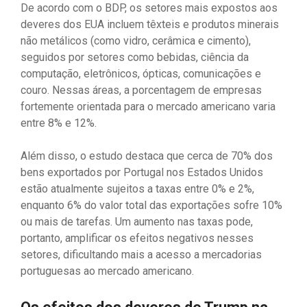
De acordo com o BDP, os setores mais expostos aos
deveres dos EUA incluem têxteis e produtos minerais
não metálicos (como vidro, cerâmica e cimento),
seguidos por setores como bebidas, ciência da
computação, eletrônicos, ópticas, comunicações e
couro. Nessas áreas, a porcentagem de empresas
fortemente orientada para o mercado americano varia
entre 8% e 12%.
Além disso, o estudo destaca que cerca de 70% dos
bens exportados por Portugal nos Estados Unidos
estão atualmente sujeitos a taxas entre 0% e 2%,
enquanto 6% do valor total das exportações sofre 10%
ou mais de tarefas. Um aumento nas taxas pode,
portanto, amplificar os efeitos negativos nesses
setores, dificultando mais a acesso a mercadorias
portuguesas ao mercado americano.