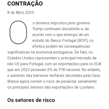
CONTRAÇÃO
8 de Abril, 2025
O
s deveres impostos pelo governo
Trump continuam discutindo e, de
acordo com o que emergiu de um
estudo do Banco Portugal (BDP), os
efeitos podem ter consequências
significativas na economia portuguesa. De fato, os
Estados Unidos representam o principal mercado de
não-UE para Portugal, com as exportações para os EUA
que em 2023 pesavam 2% do PIB nacional. No entanto,
o aumento das barreiras tarifárias decididas pela Casa
Branca agora correm o risco de penalizar seriamente
os principais setores das exportações de Lusitano.
Os setores de risco