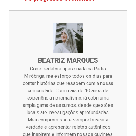
BEATRIZ MARQUES
Como redatora apaixonada na Rádio
Miróbriga, me esforço todos os dias para
contar histórias que ressoem com a nossa
comunidade. Com mais de 10 anos de
experiência no jornalismo, já cobri uma
ampla gama de assuntos, desde questões
locais até investigações aprofundadas.
Meu compromisso é sempre buscar a
verdade e apresentar relatos autênticos
que inspirem e informem nossos ouvintes.