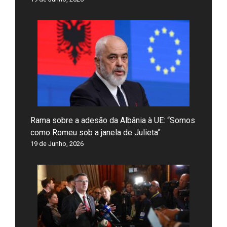
Rama sobre a adesão da Albânia à UE: “Somos
como Romeu sob a janela de Julieta”
19 de Junho, 2026