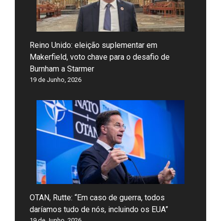
Reino Unido: eleição suplementar em
Makerfield, voto chave para o desafio de
Burnham a Starmer
19 de Junho, 2026
OTAN, Rutte: “Em caso de guerra, todos
daríamos tudo de nós, incluindo os EUA”
19 de Junho, 2026