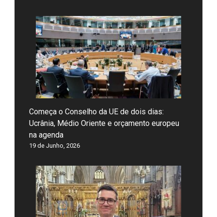
Começa o Conselho da UE de dois dias:
Ucrânia, Médio Oriente e orçamento europeu
na agenda
19 de Junho, 2026