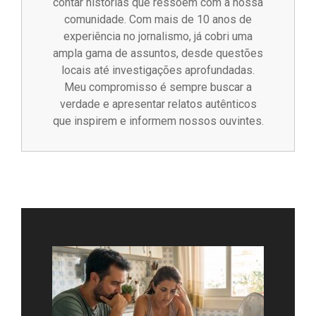
contar histórias que ressoem com a nossa
comunidade. Com mais de 10 anos de
experiência no jornalismo, já cobri uma
ampla gama de assuntos, desde questões
locais até investigações aprofundadas.
Meu compromisso é sempre buscar a
verdade e apresentar relatos autênticos
que inspirem e informem nossos ouvintes.