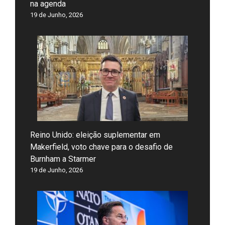
na agenda
19 de Junho, 2026
Reino Unido: eleição suplementar em
Makerfield, voto chave para o desafio de
Burnham a Starmer
19 de Junho, 2026