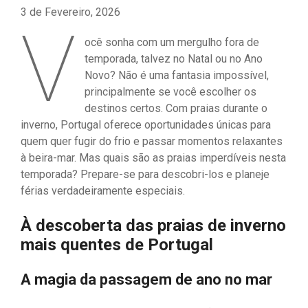
3 de Fevereiro, 2026
V
ocê sonha com um mergulho fora de
temporada, talvez no Natal ou no Ano
Novo? Não é uma fantasia impossível,
principalmente se você escolher os
destinos certos. Com praias durante o
inverno, Portugal oferece oportunidades únicas para
quem quer fugir do frio e passar momentos relaxantes
à beira-mar. Mas quais são as praias imperdíveis nesta
temporada? Prepare-se para descobri-los e planeje
férias verdadeiramente especiais.
À descoberta das praias de inverno
mais quentes de Portugal
A magia da passagem de ano no mar