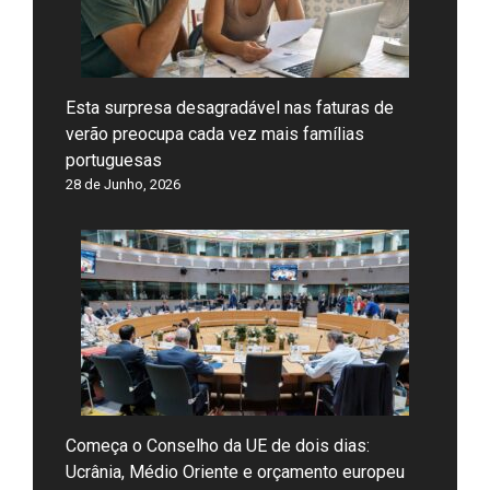
Esta surpresa desagradável nas faturas de
verão preocupa cada vez mais famílias
portuguesas
28 de Junho, 2026
Começa o Conselho da UE de dois dias:
Ucrânia, Médio Oriente e orçamento europeu