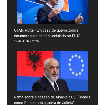
OTAN, Rutte: “Em caso de guerra, todos
daríamos tudo de nós, incluindo os EUA”
19 de Junho, 2026
Rama sobre a adesão da Albânia à UE: “Somos
como Romeu sob a janela de Julieta”