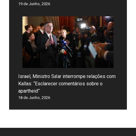
19 de Junho, 2026
Israel, Ministro Sa’ar interrompe relações com
Kallas: “Esclarecer comentários sobre o
apartheid”
18 de Junho, 2026