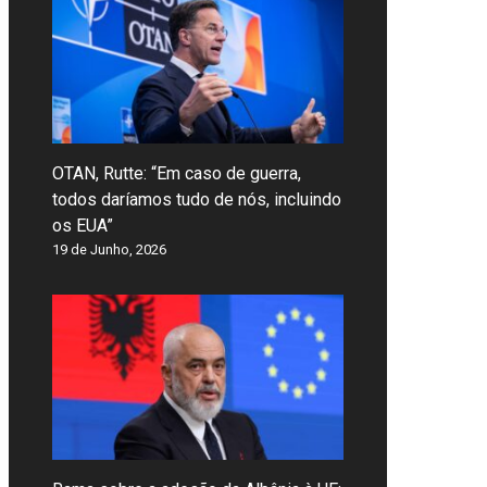
OTAN, Rutte: “Em caso de guerra,
todos daríamos tudo de nós, incluindo
os EUA”
19 de Junho, 2026