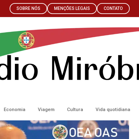
SOBRE NÓS
MENÇÕES LEGAIS
CONTATO
Economia
Viagem
Cultura
Vida quotidiana