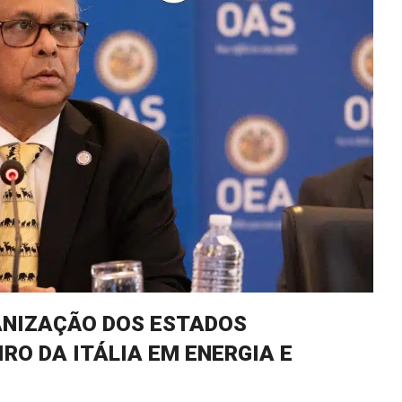
ANIZAÇÃO DOS ESTADOS
RO DA ITÁLIA EM ENERGIA E