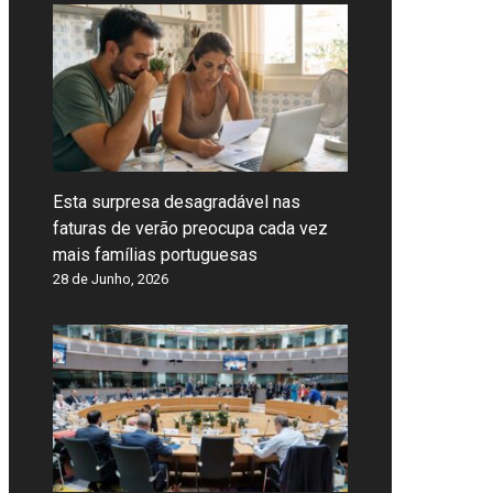
Esta surpresa desagradável nas
faturas de verão preocupa cada vez
mais famílias portuguesas
28 de Junho, 2026