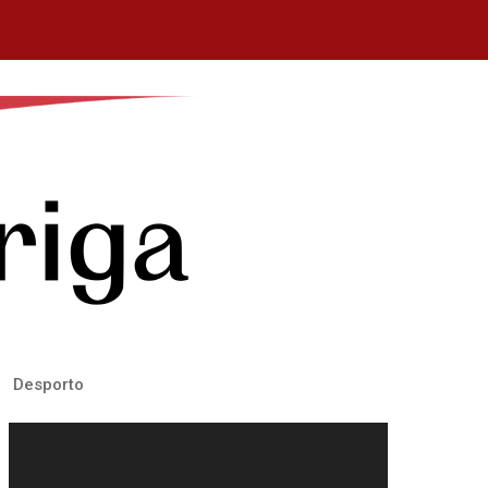
Desporto