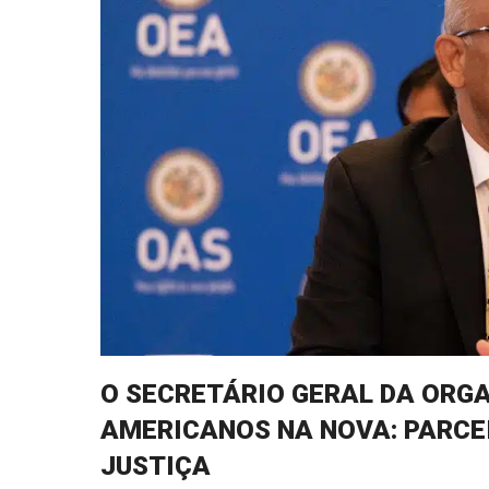
O SECRETÁRIO GERAL DA ORG
AMERICANOS NA NOVA: PARCEI
JUSTIÇA