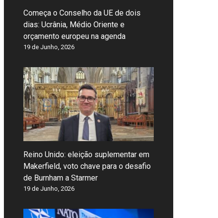
Começa o Conselho da UE de dois
dias: Ucrânia, Médio Oriente e
orçamento europeu na agenda
19 de Junho, 2026
Reino Unido: eleição suplementar em
Makerfield, voto chave para o desafio
de Burnham a Starmer
19 de Junho, 2026