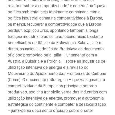
relatório sobre a competitividade” é necessário “que a
política ambiental seja totalmente combinada com a
política industrial garantir a competitividade à Europa,
ou melhor, recuperar a competitividade que a Europa
perdeu”, explicou Urso, apontando também a longa
tradição industrial e as culturas económicas bastante
semelhantes de Itália e da Eslováquia. Sakova, além
disso, anunciou a adesão de Bratislava ao documento
oficioso promovido pela Itália – juntamente com a
Áustria, a Bulgária e a Polónia – sobre as indústrias de
utilização intensiva de energia e a revisão do
Mecanismo de Ajustamento das Fronteiras de Carbono
(Cbam). O documento estratégico – que visa garantir a
competitividade da Europa nos principais setores
produtivos, apoiar a transição verde das indústrias com
utilização intensiva de energia, promover a autonomia
estratégica do continente e combater a deslocalização
– junta-se ao documento oficioso sobre o setor