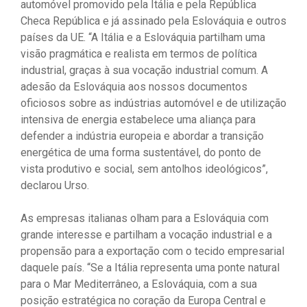
automóvel promovido pela Itália e pela República
Checa República e já assinado pela Eslováquia e outros
países da UE. “A Itália e a Eslováquia partilham uma
visão pragmática e realista em termos de política
industrial, graças à sua vocação industrial comum. A
adesão da Eslováquia aos nossos documentos
oficiosos sobre as indústrias automóvel e de utilização
intensiva de energia estabelece uma aliança para
defender a indústria europeia e abordar a transição
energética de uma forma sustentável, do ponto de
vista produtivo e social, sem antolhos ideológicos”,
declarou Urso.
As empresas italianas olham para a Eslováquia com
grande interesse e partilham a vocação industrial e a
propensão para a exportação com o tecido empresarial
daquele país. “Se a Itália representa uma ponte natural
para o Mar Mediterrâneo, a Eslováquia, com a sua
posição estratégica no coração da Europa Central e