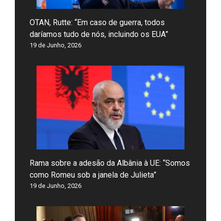
OTAN, Rutte: “Em caso de guerra, todos
daríamos tudo de nós, incluindo os EUA”
19 de Junho, 2026
Rama sobre a adesão da Albânia à UE: “Somos
como Romeu sob a janela de Julieta”
19 de Junho, 2026