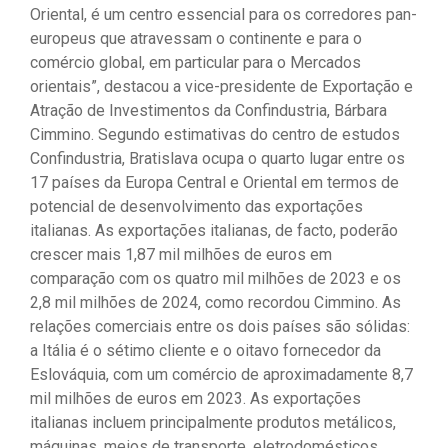
Oriental, é um centro essencial para os corredores pan-
europeus que atravessam o continente e para o
comércio global, em particular para o Mercados
orientais”, destacou a vice-presidente de Exportação e
Atração de Investimentos da Confindustria, Bárbara
Cimmino. Segundo estimativas do centro de estudos
Confindustria, Bratislava ocupa o quarto lugar entre os
17 países da Europa Central e Oriental em termos de
potencial de desenvolvimento das exportações
italianas. As exportações italianas, de facto, poderão
crescer mais 1,87 mil milhões de euros em
comparação com os quatro mil milhões de 2023 e os
2,8 mil milhões de 2024, como recordou Cimmino. As
relações comerciais entre os dois países são sólidas:
a Itália é o sétimo cliente e o oitavo fornecedor da
Eslováquia, com um comércio de aproximadamente 8,7
mil milhões de euros em 2023. As exportações
italianas incluem principalmente produtos metálicos,
máquinas, meios de transporte, eletrodomésticos,