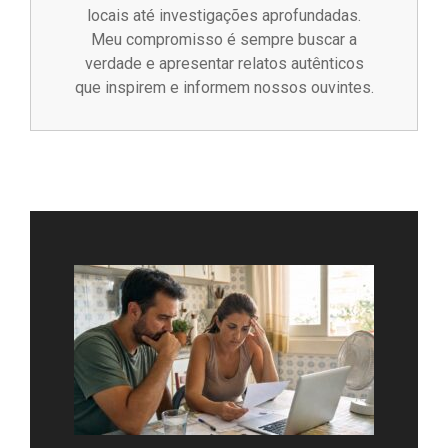
locais até investigações aprofundadas.
Meu compromisso é sempre buscar a
verdade e apresentar relatos autênticos
que inspirem e informem nossos ouvintes.