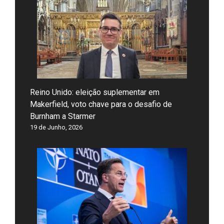
Reino Unido: eleição suplementar em
Makerfield, voto chave para o desafio de
Burnham a Starmer
19 de Junho, 2026