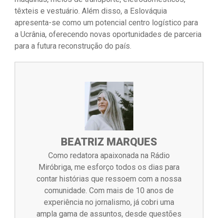
têxteis e vestuário. Além disso, a Eslováquia
apresenta-se como um potencial centro logístico para
a Ucrânia, oferecendo novas oportunidades de parceria
para a futura reconstrução do país.
BEATRIZ MARQUES
Como redatora apaixonada na Rádio
Miróbriga, me esforço todos os dias para
contar histórias que ressoem com a nossa
comunidade. Com mais de 10 anos de
experiência no jornalismo, já cobri uma
ampla gama de assuntos, desde questões