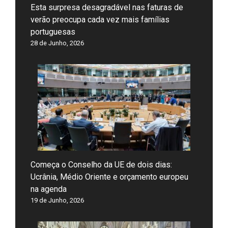
Esta surpresa desagradável nas faturas de
verão preocupa cada vez mais famílias
portuguesas
28 de Junho, 2026
Começa o Conselho da UE de dois dias:
Ucrânia, Médio Oriente e orçamento europeu
na agenda
19 de Junho, 2026