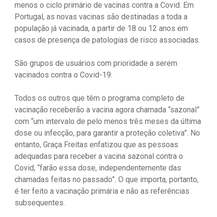
menos o ciclo primário de vacinas contra a Covid. Em
Portugal, as novas vacinas são destinadas a toda a
população já vacinada, a partir de 18 ou 12 anos em
casos de presença de patologias de risco associadas.
São grupos de usuários com prioridade a serem
vacinados contra o Covid-19:
Todos os outros que têm o programa completo de
vacinação receberão a vacina agora chamada “sazonal”
com “um intervalo de pelo menos três meses da última
dose ou infecção, para garantir a proteção coletiva”. No
entanto, Graça Freitas enfatizou que as pessoas
adequadas para receber a vacina sazonal contra o
Covid, “farão essa dose, independentemente das
chamadas feitas no passado”. O que importa, portanto,
é ter feito a vacinação primária e não as referências
subsequentes.