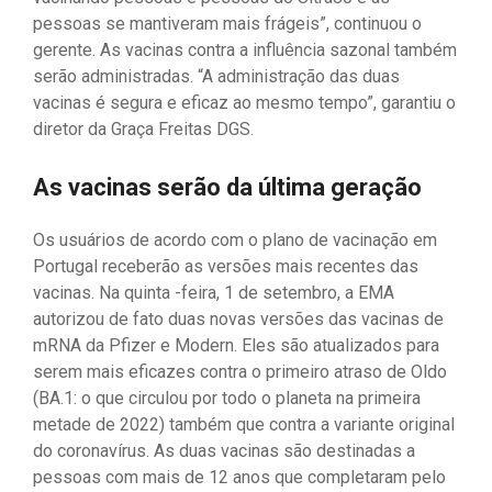
pessoas se mantiveram mais frágeis”, continuou o
gerente. As vacinas contra a influência sazonal também
serão administradas. “A administração das duas
vacinas é segura e eficaz ao mesmo tempo”, garantiu o
diretor da Graça Freitas DGS.
As vacinas serão da última geração
Os usuários de acordo com o plano de vacinação em
Portugal receberão as versões mais recentes das
vacinas. Na quinta -feira, 1 de setembro, a EMA
autorizou de fato duas novas versões das vacinas de
mRNA da Pfizer e Modern. Eles são atualizados para
serem mais eficazes contra o primeiro atraso de Oldo
(BA.1: o que circulou por todo o planeta na primeira
metade de 2022) também que contra a variante original
do coronavírus. As duas vacinas são destinadas a
pessoas com mais de 12 anos que completaram pelo