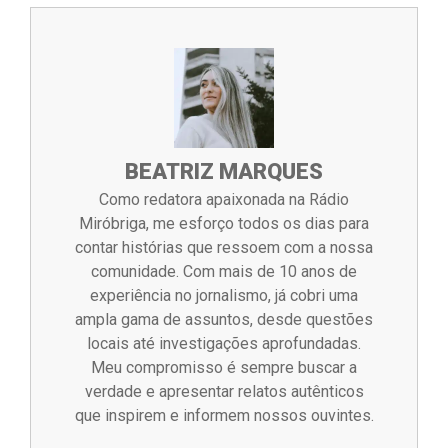
BEATRIZ MARQUES
Como redatora apaixonada na Rádio
Miróbriga, me esforço todos os dias para
contar histórias que ressoem com a nossa
comunidade. Com mais de 10 anos de
experiência no jornalismo, já cobri uma
ampla gama de assuntos, desde questões
locais até investigações aprofundadas.
Meu compromisso é sempre buscar a
verdade e apresentar relatos autênticos
que inspirem e informem nossos ouvintes.