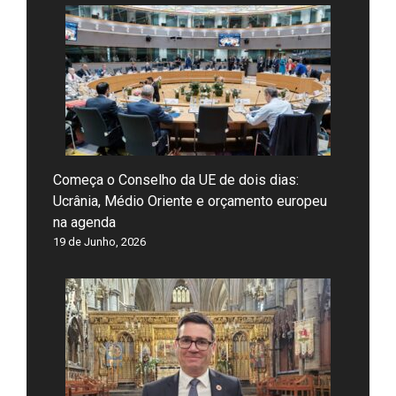
Começa o Conselho da UE de dois dias:
Ucrânia, Médio Oriente e orçamento europeu
na agenda
19 de Junho, 2026