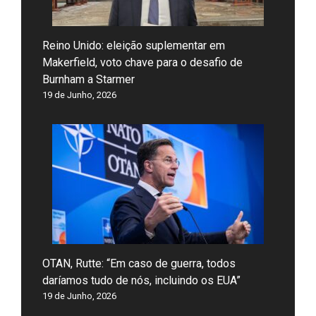
Reino Unido: eleição suplementar em
Makerfield, voto chave para o desafio de
Burnham a Starmer
19 de Junho, 2026
OTAN, Rutte: “Em caso de guerra, todos
daríamos tudo de nós, incluindo os EUA”
19 de Junho, 2026