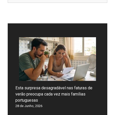
Esta surpresa desagradável nas faturas de
verão preocupa cada vez mais famílias
portuguesas
28 de Junho, 2026