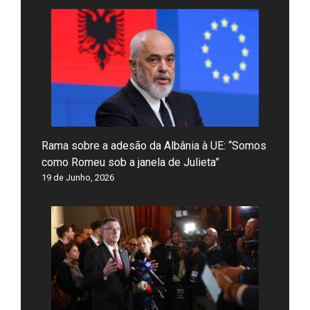
Rama sobre a adesão da Albânia à UE: “Somos
como Romeu sob a janela de Julieta”
19 de Junho, 2026