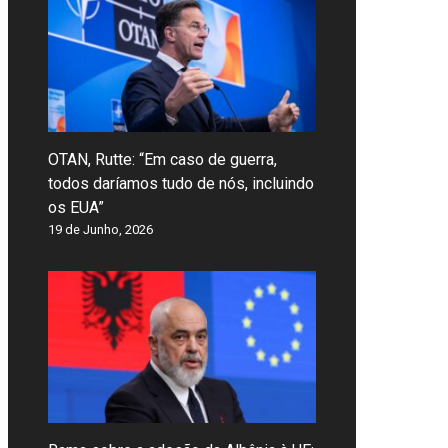
OTAN, Rutte: “Em caso de guerra,
todos daríamos tudo de nós, incluindo
os EUA”
19 de Junho, 2026