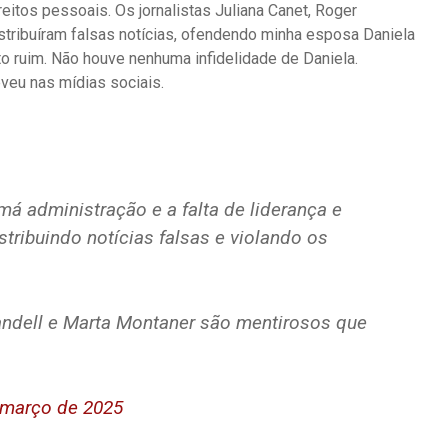
ireitos pessoais. Os jornalistas Juliana Canet, Roger
stribuíram falsas notícias, ofendendo minha esposa Daniela
o ruim. Não houve nenhuma infidelidade de Daniela.
veu nas mídias sociais.
 administração e a falta de liderança e
stribuindo notícias falsas e violando os
randell e Marta Montaner são mentirosos que
 março de 2025