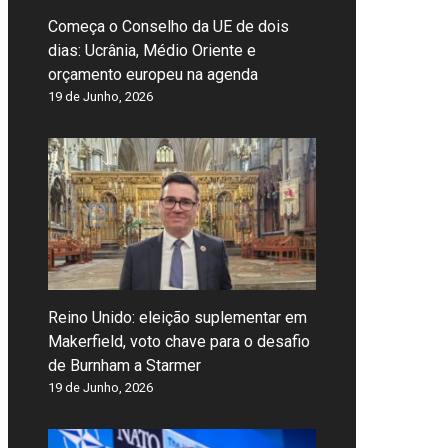
Começa o Conselho da UE de dois
dias: Ucrânia, Médio Oriente e
orçamento europeu na agenda
19 de Junho, 2026
Reino Unido: eleição suplementar em
Makerfield, voto chave para o desafio
de Burnham a Starmer
19 de Junho, 2026