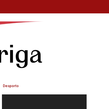
Desporto