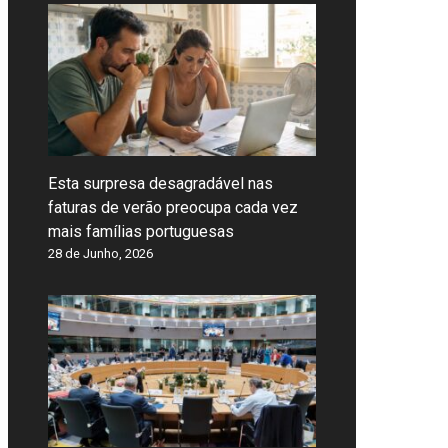
Esta surpresa desagradável nas
faturas de verão preocupa cada vez
mais famílias portuguesas
28 de Junho, 2026