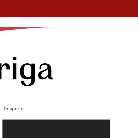
Desporto