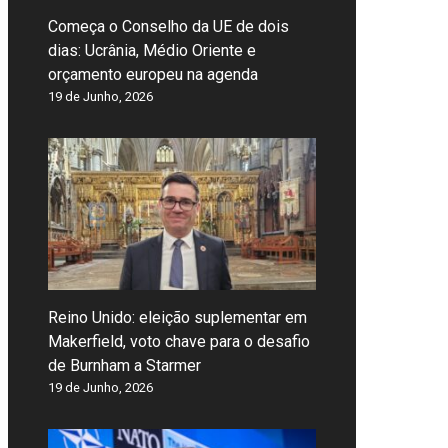
Começa o Conselho da UE de dois
dias: Ucrânia, Médio Oriente e
orçamento europeu na agenda
19 de Junho, 2026
Reino Unido: eleição suplementar em
Makerfield, voto chave para o desafio
de Burnham a Starmer
19 de Junho, 2026