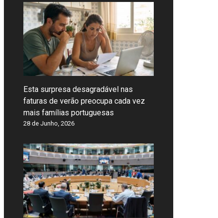
Esta surpresa desagradável nas
faturas de verão preocupa cada vez
mais famílias portuguesas
28 de Junho, 2026