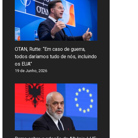
OTAN, Rutte: “Em caso de guerra,
todos daríamos tudo de nós, incluindo
os EUA”
19 de Junho, 2026