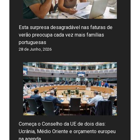
Esta surpresa desagradável nas faturas de
verão preocupa cada vez mais famílias
portuguesas
28 de Junho, 2026
Começa o Conselho da UE de dois dias:
Ucrânia, Médio Oriente e orçamento europeu
na agenda