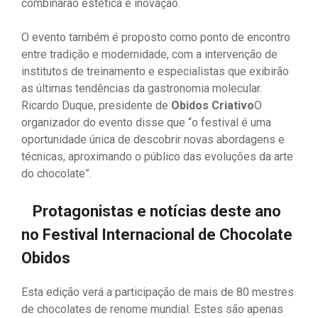
combinarão estética e inovação.
O evento também é proposto como ponto de encontro
entre tradição e modernidade, com a intervenção de
institutos de treinamento e especialistas que exibirão
as últimas tendências da gastronomia molecular.
Ricardo Duque, presidente de
Obidos Criativo
O
organizador do evento disse que “o festival é uma
oportunidade única de descobrir novas abordagens e
técnicas, aproximando o público das evoluções da arte
do chocolate”.
Protagonistas e notícias deste ano
no Festival Internacional de Chocolate
Obidos
Esta edição verá a participação de mais de 80 mestres
de chocolates de renome mundial. Estes são apenas