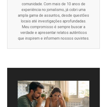
comunidade. Com mais de 10 anos de
experiência no jornalismo, já cobri uma
ampla gama de assuntos, desde questões
locais até investigações aprofundadas.
Meu compromisso é sempre buscar a
verdade e apresentar relatos autênticos
que inspirem e informem nossos ouvintes.