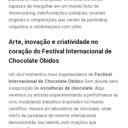
capazes de mergulhar em um mundo feito de
showcooking, manifestações culinárias, receitas
originais e competições que variam de pastelaria,
coquetéis e combinações com vinho.
Arte, inovação e criatividade no
coração do Festival Internacional de
Chocolate Obidos
Um dos momentos mais espetaculares de
Festival
Internacional de Chocolate Obidos
Sem dúvida será
a exposição de
esculturas de chocolate
. Aqui,
veremos os artistas experimentando a performance ao
vivo, modelando trabalhos inspirados no mundo
científico. Haverá um laboratório de chocolate, onde
chefs de pastelaria de renome internacional
demonstrarão seu talento com criações que