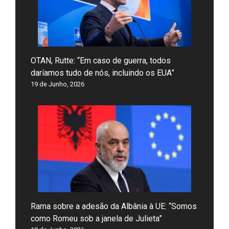
OTAN, Rutte: “Em caso de guerra, todos
daríamos tudo de nós, incluindo os EUA”
19 de Junho, 2026
Rama sobre a adesão da Albânia à UE: “Somos
como Romeu sob a janela de Julieta”