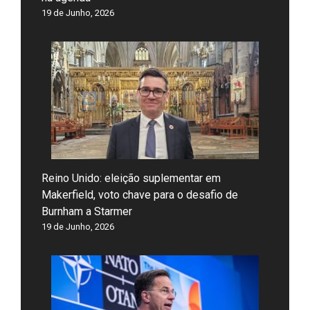
19 de Junho, 2026
Reino Unido: eleição suplementar em
Makerfield, voto chave para o desafio de
Burnham a Starmer
19 de Junho, 2026