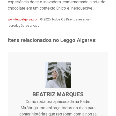
experiência doce e inovadora, comemorando a arte do
chocolate em um contexto único e inesquecível.
www.legoalgarve.com
© 2025 Todos OS Direitos reserva –
reprodução reservada
Itens relacionados no Leggo Algarve:
BEATRIZ MARQUES
Como redatora apaixonada na Rádio
Miróbriga, me esforço todos os dias para
contar histórias que ressoem com a nossa