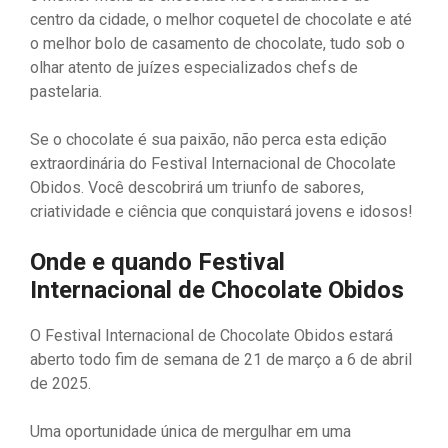
centro da cidade, o melhor coquetel de chocolate e até
o melhor bolo de casamento de chocolate, tudo sob o
olhar atento de juízes especializados chefs de
pastelaria.
Se o chocolate é sua paixão, não perca esta edição
extraordinária do Festival Internacional de Chocolate
Obidos. Você descobrirá um triunfo de sabores,
criatividade e ciência que conquistará jovens e idosos!
Onde e quando
Festival
Internacional de Chocolate Obidos
O Festival Internacional de Chocolate Obidos estará
aberto todo fim de semana de 21 de março a 6 de abril
de 2025.
Uma oportunidade única de mergulhar em uma