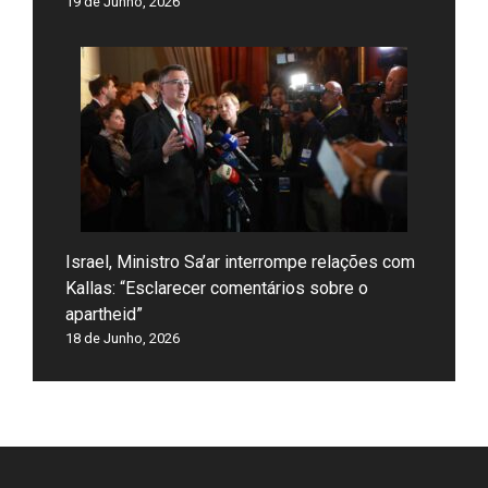
19 de Junho, 2026
Israel, Ministro Sa’ar interrompe relações com
Kallas: “Esclarecer comentários sobre o
apartheid”
18 de Junho, 2026