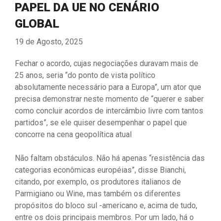
PAPEL DA UE NO CENÁRIO
GLOBAL
19 de Agosto, 2025
Fechar o acordo, cujas negociações duravam mais de
25 anos, seria “do ponto de vista político
absolutamente necessário para a Europa”, um ator que
precisa demonstrar neste momento de “querer e saber
como concluir acordos de intercâmbio livre com tantos
partidos”, se ele quiser desempenhar o papel que
concorre na cena geopolítica atual
Não faltam obstáculos. Não há apenas “resistência das
categorias econômicas européias”, disse Bianchi,
citando, por exemplo, os produtores italianos de
Parmigiano ou Wine, mas também os diferentes
propósitos do bloco sul -americano e, acima de tudo,
entre os dois principais membros. Por um lado, há o