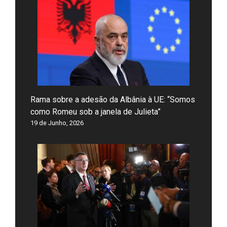
Rama sobre a adesão da Albânia à UE: “Somos
como Romeu sob a janela de Julieta”
19 de Junho, 2026