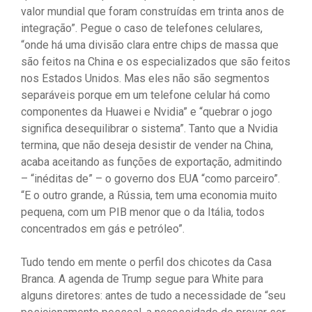
valor mundial que foram construídas em trinta anos de
integração”. Pegue o caso de telefones celulares,
“onde há uma divisão clara entre chips de massa que
são feitos na China e os especializados que são feitos
nos Estados Unidos. Mas eles não são segmentos
separáveis porque em um telefone celular há como
componentes da Huawei e Nvidia” e “quebrar o jogo
significa desequilibrar o sistema”. Tanto que a Nvidia
termina, que não deseja desistir de vender na China,
acaba aceitando as funções de exportação, admitindo
– “inéditas de” – o governo dos EUA “como parceiro”.
“E o outro grande, a Rússia, tem uma economia muito
pequena, com um PIB menor que o da Itália, todos
concentrados em gás e petróleo”.
Tudo tendo em mente o perfil dos chicotes da Casa
Branca. A agenda de Trump segue para White para
alguns diretores: antes de tudo a necessidade de “seu