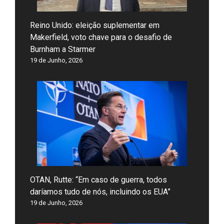
Reino Unido: eleição suplementar em
Makerfield, voto chave para o desafio de
Burnham a Starmer
19 de Junho, 2026
OTAN, Rutte: “Em caso de guerra, todos
daríamos tudo de nós, incluindo os EUA”
19 de Junho, 2026