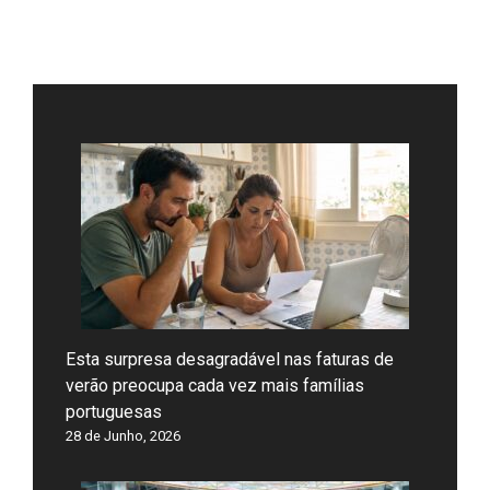
Esta surpresa desagradável nas faturas de
verão preocupa cada vez mais famílias
portuguesas
28 de Junho, 2026