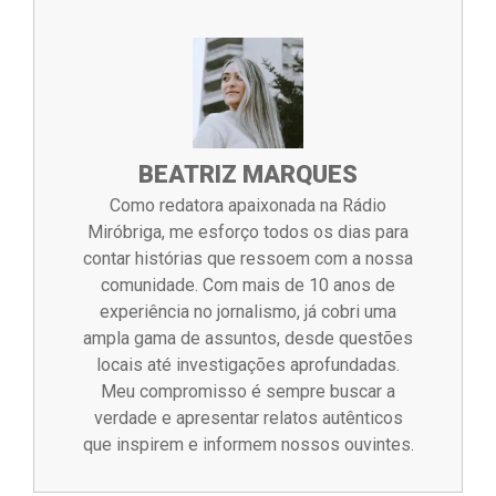
BEATRIZ MARQUES
Como redatora apaixonada na Rádio
Miróbriga, me esforço todos os dias para
contar histórias que ressoem com a nossa
comunidade. Com mais de 10 anos de
experiência no jornalismo, já cobri uma
ampla gama de assuntos, desde questões
locais até investigações aprofundadas.
Meu compromisso é sempre buscar a
verdade e apresentar relatos autênticos
que inspirem e informem nossos ouvintes.