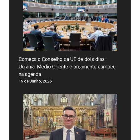
Começa o Conselho da UE de dois dias:
Ucrânia, Médio Oriente e orçamento europeu
na agenda
19 de Junho, 2026