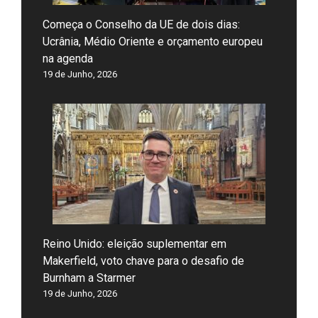
Começa o Conselho da UE de dois dias:
Ucrânia, Médio Oriente e orçamento europeu
na agenda
19 de Junho, 2026
Reino Unido: eleição suplementar em
Makerfield, voto chave para o desafio de
Burnham a Starmer
19 de Junho, 2026