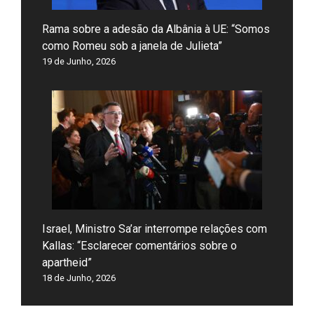
Rama sobre a adesão da Albânia à UE: “Somos
como Romeu sob a janela de Julieta”
19 de Junho, 2026
Israel, Ministro Sa’ar interrompe relações com
Kallas: “Esclarecer comentários sobre o
apartheid”
18 de Junho, 2026