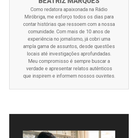
BEATRIZ MARQUES
Como redatora apaixonada na Rádio
Miróbriga, me esforço todos os dias para
contar histórias que ressoem com a nossa
comunidade. Com mais de 10 anos de
experiência no jornalismo, já cobri uma
ampla gama de assuntos, desde questões
locais até investigações aprofundadas.
Meu compromisso é sempre buscar a
verdade e apresentar relatos autênticos
que inspirem e informem nossos ouvintes.