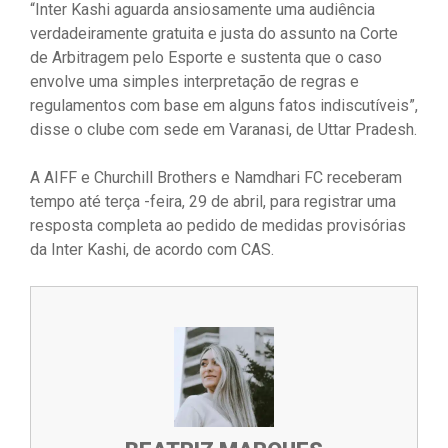
“Inter Kashi aguarda ansiosamente uma audiência
verdadeiramente gratuita e justa do assunto na Corte
de Arbitragem pelo Esporte e sustenta que o caso
envolve uma simples interpretação de regras e
regulamentos com base em alguns fatos indiscutíveis”,
disse o clube com sede em Varanasi, de Uttar Pradesh.
A AIFF e Churchill Brothers e Namdhari FC receberam
tempo até terça -feira, 29 de abril, para registrar uma
resposta completa ao pedido de medidas provisórias
da Inter Kashi, de acordo com CAS.