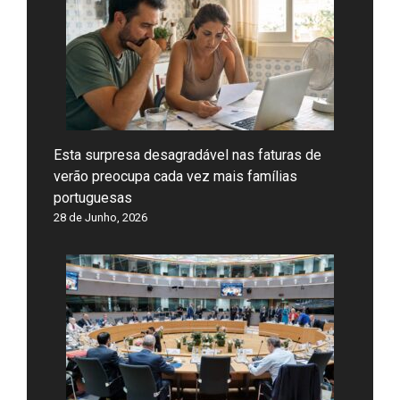
Esta surpresa desagradável nas faturas de
verão preocupa cada vez mais famílias
portuguesas
28 de Junho, 2026