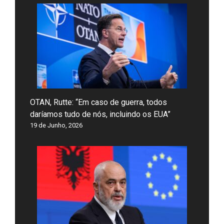
OTAN, Rutte: “Em caso de guerra, todos
daríamos tudo de nós, incluindo os EUA”
19 de Junho, 2026