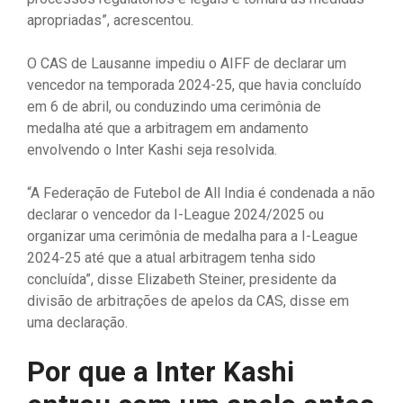
apropriadas”, acrescentou.
O CAS de Lausanne impediu o AIFF de declarar um
vencedor na temporada 2024-25, que havia concluído
em 6 de abril, ou conduzindo uma cerimônia de
medalha até que a arbitragem em andamento
envolvendo o Inter Kashi seja resolvida.
“A Federação de Futebol de All India é condenada a não
declarar o vencedor da I-League 2024/2025 ou
organizar uma cerimônia de medalha para a I-League
2024-25 até que a atual arbitragem tenha sido
concluída”, disse Elizabeth Steiner, presidente da
divisão de arbitrações de apelos da CAS, disse em
uma declaração.
Por que a Inter Kashi