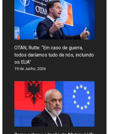
OTAN, Rutte: “Em caso de guerra,
todos daríamos tudo de nós, incluindo
os EUA”
19 de Junho, 2026