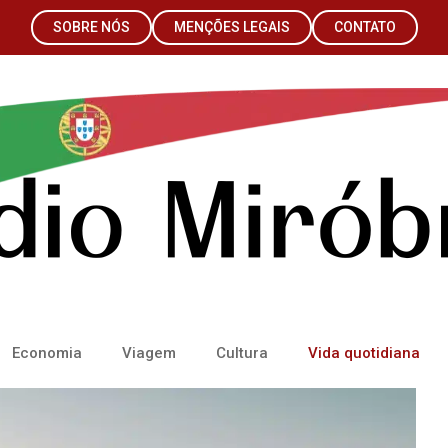
SOBRE NÓS
MENÇÕES LEGAIS
CONTATO
Economia
Viagem
Cultura
Vida quotidiana