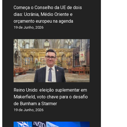
Começa o Conselho da UE de dois
dias: Ucrânia, Médio Oriente e
orçamento europeu na agenda
19 de Junho, 2026
Reino Unido: eleição suplementar em
Makerfield, voto chave para o desafio
de Burnham a Starmer
19 de Junho, 2026