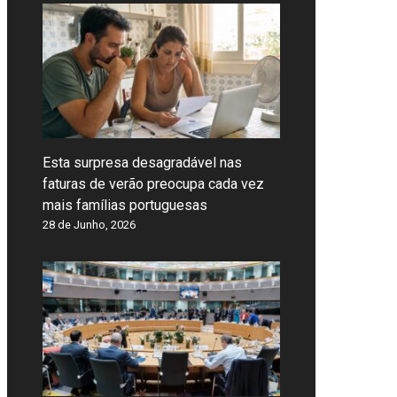
Esta surpresa desagradável nas
faturas de verão preocupa cada vez
mais famílias portuguesas
28 de Junho, 2026