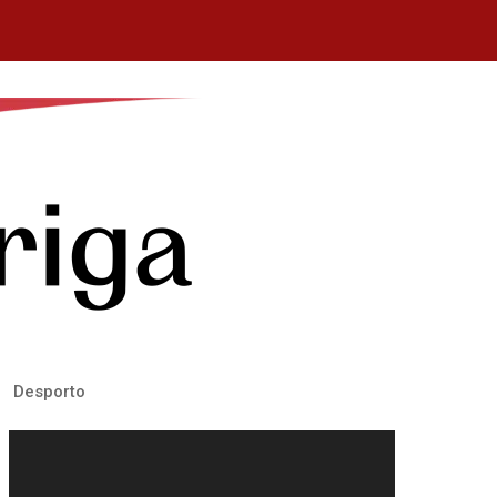
Desporto