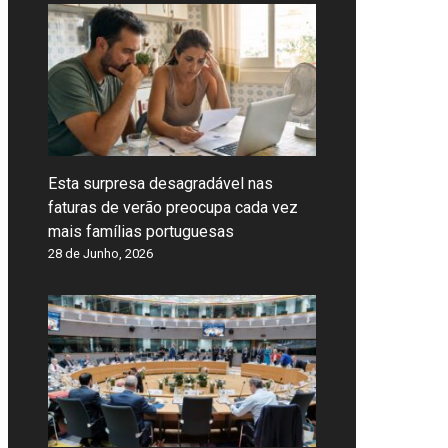
Esta surpresa desagradável nas
faturas de verão preocupa cada vez
mais famílias portuguesas
28 de Junho, 2026