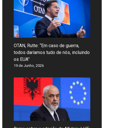
OTAN, Rutte: “Em caso de guerra,
todos daríamos tudo de nós, incluindo
os EUA”
19 de Junho, 2026