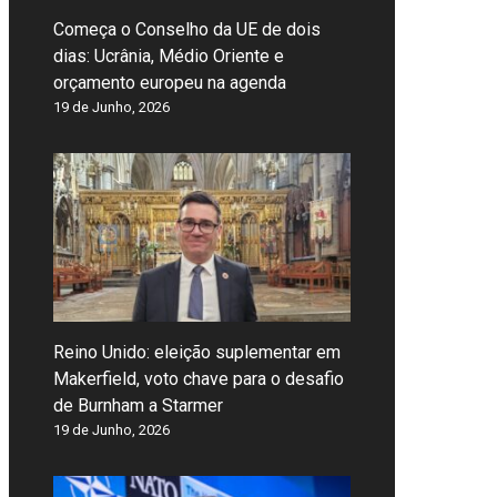
Começa o Conselho da UE de dois
dias: Ucrânia, Médio Oriente e
orçamento europeu na agenda
19 de Junho, 2026
Reino Unido: eleição suplementar em
Makerfield, voto chave para o desafio
de Burnham a Starmer
19 de Junho, 2026