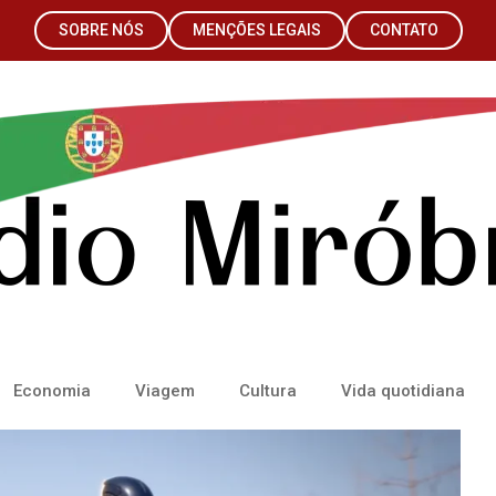
SOBRE NÓS
MENÇÕES LEGAIS
CONTATO
Economia
Viagem
Cultura
Vida quotidiana