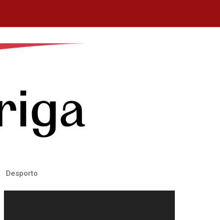
Desporto