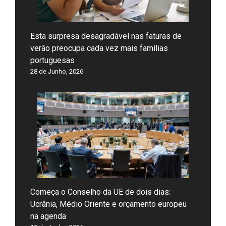
Esta surpresa desagradável nas faturas de
verão preocupa cada vez mais famílias
portuguesas
28 de Junho, 2026
Começa o Conselho da UE de dois dias:
Ucrânia, Médio Oriente e orçamento europeu
na agenda