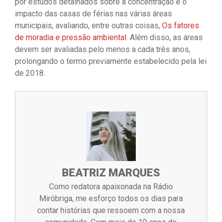
por estudos detalhados sobre a concentração e o
impacto das casas de férias nas várias áreas
municipais, avaliando, entre outras coisas,
Os fatores
de moradia e pressão ambiental
. Além disso, as áreas
devem ser avaliadas pelo menos a cada três anos,
prolongando o termo previamente estabelecido pela lei
de 2018.
BEATRIZ MARQUES
Como redatora apaixonada na Rádio
Miróbriga, me esforço todos os dias para
contar histórias que ressoem com a nossa