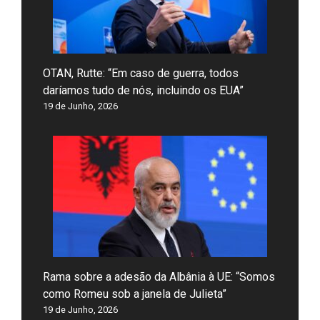
OTAN, Rutte: “Em caso de guerra, todos
daríamos tudo de nós, incluindo os EUA”
19 de Junho, 2026
Rama sobre a adesão da Albânia à UE: “Somos
como Romeu sob a janela de Julieta”
19 de Junho, 2026