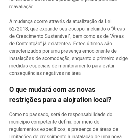
reavaliação.
A mudança ocorre através da atualização da Lei
62/2018, que expande seu escopo, incluindo o “Áreas
de Crescimento Sustenável”, bem como as de “Áreas
de Contentção” já existentes. Estes últimos são
caracterizados por uma presença emocionante de
instalações de acomodação, enquanto o primeiro exige
medidas especiais de monitoramento para evitar
consequências negativas na área.
O que mudará com as novas
restrições para a alojration local?
Como no passado, será de responsabilidade do
município competente definir, por meio de
regulamentos específicos, a presença de áreas de
limitações de crescimento à instalação de uma nova