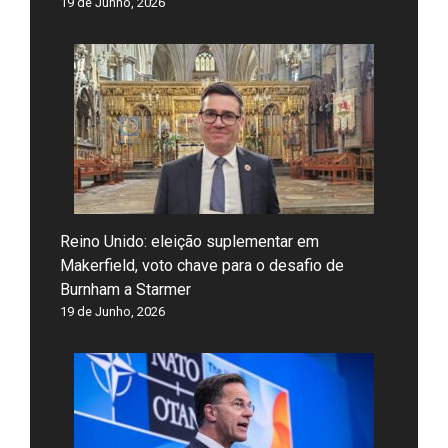
19 de Junho, 2026
Reino Unido: eleição suplementar em
Makerfield, voto chave para o desafio de
Burnham a Starmer
19 de Junho, 2026