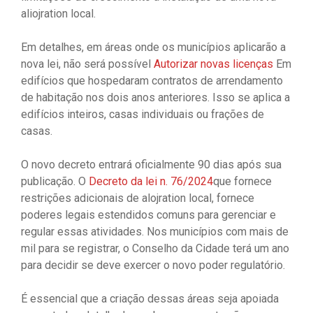
aliojration local.
Em detalhes, em áreas onde os municípios aplicarão a
nova lei, não será possível
Autorizar novas licenças
Em
edifícios que hospedaram contratos de arrendamento
de habitação nos dois anos anteriores. Isso se aplica a
edifícios inteiros, casas individuais ou frações de
casas.
O novo decreto entrará oficialmente 90 dias após sua
publicação. O
Decreto da lei n. 76/2024
que fornece
restrições adicionais de alojration local, fornece
poderes legais estendidos comuns para gerenciar e
regular essas atividades. Nos municípios com mais de
mil para se registrar, o Conselho da Cidade terá um ano
para decidir se deve exercer o novo poder regulatório.
É essencial que a criação dessas áreas seja apoiada