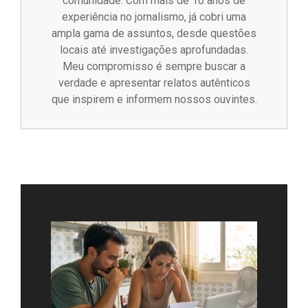
comunidade. Com mais de 10 anos de
experiência no jornalismo, já cobri uma
ampla gama de assuntos, desde questões
locais até investigações aprofundadas.
Meu compromisso é sempre buscar a
verdade e apresentar relatos autênticos
que inspirem e informem nossos ouvintes.