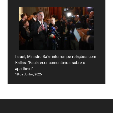
Israel, Ministro Sa’ar interrompe relações com
Kallas: “Esclarecer comentários sobre o
apartheid”
18 de Junho, 2026