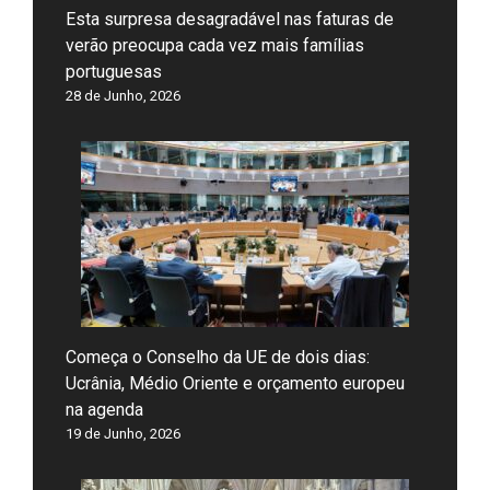
Esta surpresa desagradável nas faturas de
verão preocupa cada vez mais famílias
portuguesas
28 de Junho, 2026
Começa o Conselho da UE de dois dias:
Ucrânia, Médio Oriente e orçamento europeu
na agenda
19 de Junho, 2026