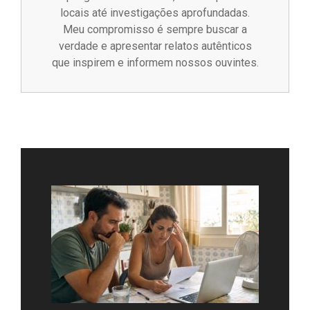
locais até investigações aprofundadas.
Meu compromisso é sempre buscar a
verdade e apresentar relatos autênticos
que inspirem e informem nossos ouvintes.