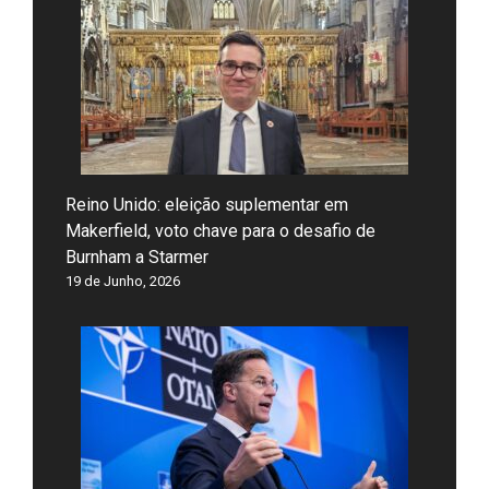
Reino Unido: eleição suplementar em
Makerfield, voto chave para o desafio de
Burnham a Starmer
19 de Junho, 2026