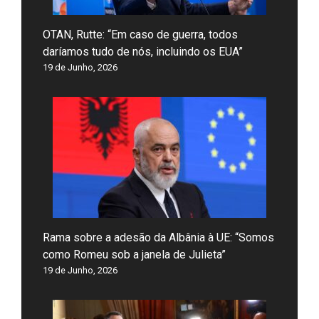
OTAN, Rutte: “Em caso de guerra, todos
daríamos tudo de nós, incluindo os EUA”
19 de Junho, 2026
Rama sobre a adesão da Albânia à UE: “Somos
como Romeu sob a janela de Julieta”
19 de Junho, 2026