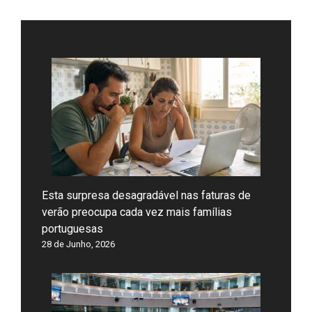
Esta surpresa desagradável nas faturas de
verão preocupa cada vez mais famílias
portuguesas
28 de Junho, 2026