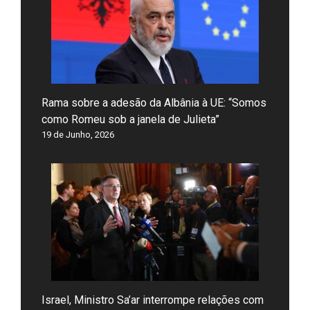
Rama sobre a adesão da Albânia à UE: “Somos
como Romeu sob a janela de Julieta”
19 de Junho, 2026
Israel, Ministro Sa’ar interrompe relações com