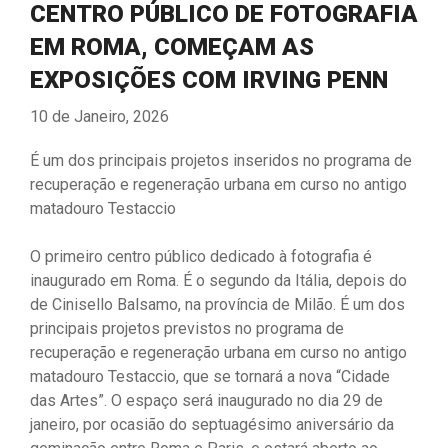
CENTRO PÚBLICO DE FOTOGRAFIA
EM ROMA, COMEÇAM AS
EXPOSIÇÕES COM IRVING PENN
10 de Janeiro, 2026
É um dos principais projetos inseridos no programa de
recuperação e regeneração urbana em curso no antigo
matadouro Testaccio
O primeiro centro público dedicado à fotografia é
inaugurado em Roma. É o segundo da Itália, depois do
de Cinisello Balsamo, na província de Milão. É um dos
principais projetos previstos no programa de
recuperação e regeneração urbana em curso no antigo
matadouro Testaccio, que se tornará a nova “Cidade
das Artes”. O espaço será inaugurado no dia 29 de
janeiro, por ocasião do septuagésimo aniversário da