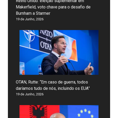
Reino Unido: eleição suplementar em
Makerfield, voto chave para o desafio de
Burnham a Starmer
19 de Junho, 2026
OTAN, Rutte: “Em caso de guerra, todos
daríamos tudo de nós, incluindo os EUA”
19 de Junho, 2026