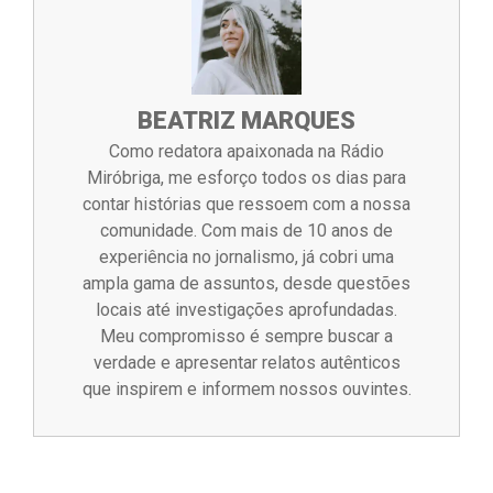
BEATRIZ MARQUES
Como redatora apaixonada na Rádio
Miróbriga, me esforço todos os dias para
contar histórias que ressoem com a nossa
comunidade. Com mais de 10 anos de
experiência no jornalismo, já cobri uma
ampla gama de assuntos, desde questões
locais até investigações aprofundadas.
Meu compromisso é sempre buscar a
verdade e apresentar relatos autênticos
que inspirem e informem nossos ouvintes.