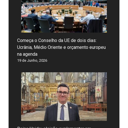
Começa o Conselho da UE de dois dias:
Ucrânia, Médio Oriente e orçamento europeu
na agenda
19 de Junho, 2026