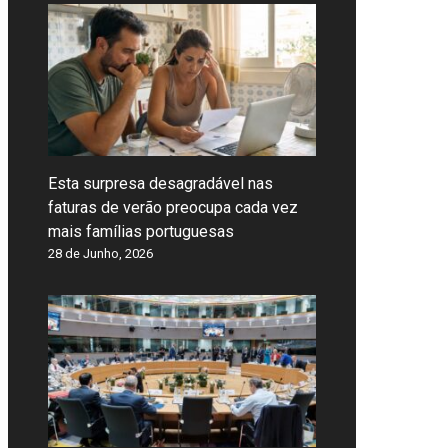
Esta surpresa desagradável nas
faturas de verão preocupa cada vez
mais famílias portuguesas
28 de Junho, 2026