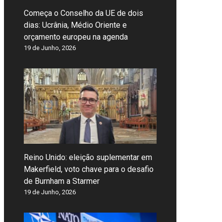
Começa o Conselho da UE de dois
dias: Ucrânia, Médio Oriente e
orçamento europeu na agenda
19 de Junho, 2026
Reino Unido: eleição suplementar em
Makerfield, voto chave para o desafio
de Burnham a Starmer
19 de Junho, 2026