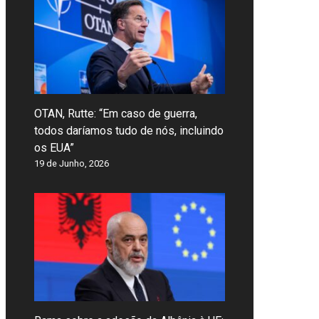
OTAN, Rutte: “Em caso de guerra,
todos daríamos tudo de nós, incluindo
os EUA”
19 de Junho, 2026