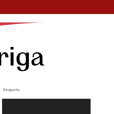
Desporto