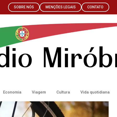
SOBRE NÓS
MENÇÕES LEGAIS
CONTATO
Economia
Viagem
Cultura
Vida quotidiana