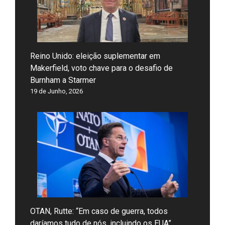
Reino Unido: eleição suplementar em
Makerfield, voto chave para o desafio de
Burnham a Starmer
19 de Junho, 2026
OTAN, Rutte: “Em caso de guerra, todos
daríamos tudo de nós, incluindo os EUA”