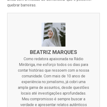
quebrar barreiras.
BEATRIZ MARQUES
Como redatora apaixonada na Rádio
Miróbriga, me esforço todos os dias para
contar histórias que ressoem com a nossa
comunidade. Com mais de 10 anos de
experiência no jornalismo, já cobri uma
ampla gama de assuntos, desde questões
locais até investigações aprofundadas.
Meu compromisso é sempre buscar a
verdade e apresentar relatos autênticos