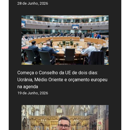
28 de Junho, 2026
Começa o Conselho da UE de dois dias:
Ucrânia, Médio Oriente e orçamento europeu
na agenda
19 de Junho, 2026