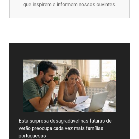
que inspirem e informem nossos ouvintes.
Esta surpresa desagradável nas faturas de
verão preocupa cada vez mais famílias
portuguesas