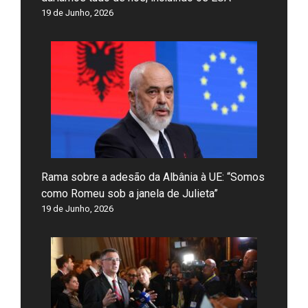
19 de Junho, 2026
Rama sobre a adesão da Albânia à UE: “Somos
como Romeu sob a janela de Julieta”
19 de Junho, 2026