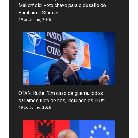
Makerfield, voto chave para o desafio de
Burnham a Starmer
19 de Junho, 2026
OTAN, Rutte: “Em caso de guerra, todos
daríamos tudo de nós, incluindo os EUA”
19 de Junho, 2026