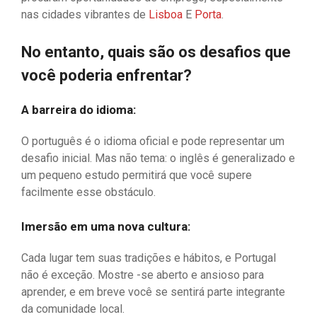
nas cidades vibrantes de
Lisboa
E
Porta
.
No entanto, quais são os desafios que
você poderia enfrentar?
A barreira do idioma:
O português é o idioma oficial e pode representar um
desafio inicial. Mas não tema: o inglês é generalizado e
um pequeno estudo permitirá que você supere
facilmente esse obstáculo.
Imersão em uma nova cultura
:
Cada lugar tem suas tradições e hábitos, e Portugal
não é exceção. Mostre -se aberto e ansioso para
aprender, e em breve você se sentirá parte integrante
da comunidade local.