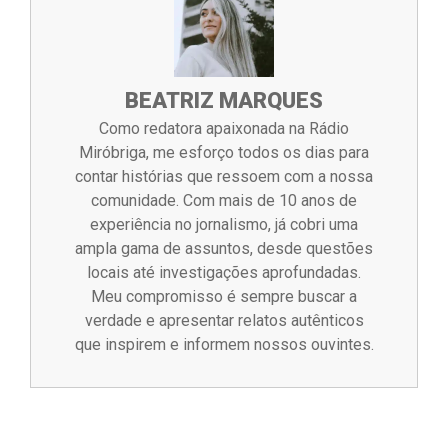
BEATRIZ MARQUES
Como redatora apaixonada na Rádio
Miróbriga, me esforço todos os dias para
contar histórias que ressoem com a nossa
comunidade. Com mais de 10 anos de
experiência no jornalismo, já cobri uma
ampla gama de assuntos, desde questões
locais até investigações aprofundadas.
Meu compromisso é sempre buscar a
verdade e apresentar relatos autênticos
que inspirem e informem nossos ouvintes.