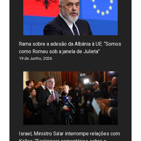
Rama sobre a adesão da Albânia à UE: “Somos
como Romeu sob a janela de Julieta”
19 de Junho, 2026
Israel, Ministro Sa’ar interrompe relações com