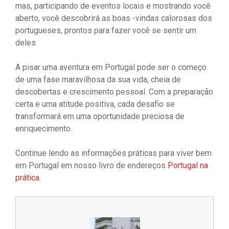
mas, participando de eventos locais e mostrando você
aberto, você descobrirá as boas -vindas calorosas dos
portugueses, prontos para fazer você se sentir um
deles.
A pisar uma aventura em Portugal pode ser o começo
de uma fase maravilhosa da sua vida, cheia de
descobertas e crescimento pessoal. Com a preparação
certa e uma atitude positiva, cada desafio se
transformará em uma oportunidade preciosa de
enriquecimento.
Continue lendo as informações práticas para viver bem
em Portugal em nosso livro de endereços
Portugal na
prática
.