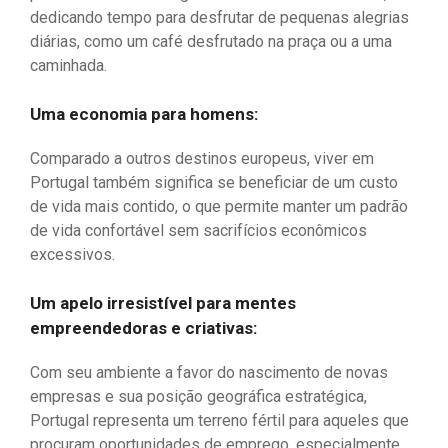
dedicando tempo para desfrutar de pequenas alegrias
diárias, como um café desfrutado na praça ou a uma
caminhada.
Uma economia para homens:
Comparado a outros destinos europeus, viver em
Portugal também significa se beneficiar de um custo
de vida mais contido, o que permite manter um padrão
de vida confortável sem sacrifícios econômicos
excessivos.
Um apelo irresistível para mentes
empreendedoras e criativas:
Com seu ambiente a favor do nascimento de novas
empresas e sua posição geográfica estratégica,
Portugal representa um terreno fértil para aqueles que
procuram oportunidades de emprego, especialmente