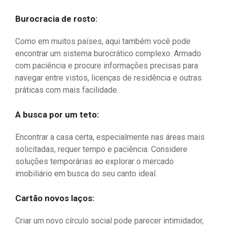
Burocracia de rosto:
Como em muitos países, aqui também você pode
encontrar um sistema burocrático complexo. Armado
com paciência e procure informações precisas para
navegar entre vistos, licenças de residência e outras
práticas com mais facilidade.
A busca por um teto:
Encontrar a casa certa, especialmente nas áreas mais
solicitadas, requer tempo e paciência. Considere
soluções temporárias ao explorar o mercado
imobiliário em busca do seu canto ideal.
Cartão novos laços:
Criar um novo círculo social pode parecer intimidador,