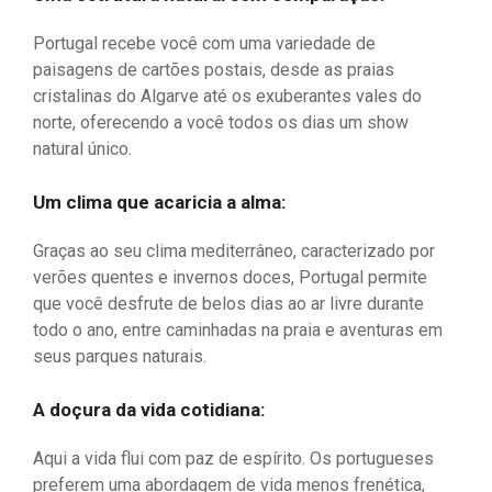
Portugal recebe você com uma variedade de
paisagens de cartões postais, desde as praias
cristalinas do Algarve até os exuberantes vales do
norte, oferecendo a você todos os dias um show
natural único.
Um clima que acaricia a alma:
Graças ao seu clima mediterrâneo, caracterizado por
verões quentes e invernos doces, Portugal permite
que você desfrute de belos dias ao ar livre durante
todo o ano, entre caminhadas na praia e aventuras em
seus parques naturais.
A doçura da vida cotidiana:
Aqui a vida flui com paz de espírito. Os portugueses
preferem uma abordagem de vida menos frenética,