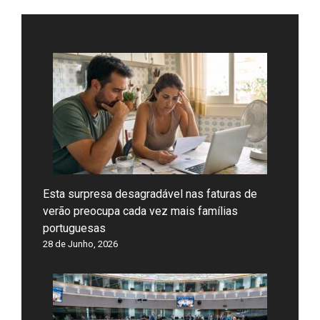
Esta surpresa desagradável nas faturas de
verão preocupa cada vez mais famílias
portuguesas
28 de Junho, 2026