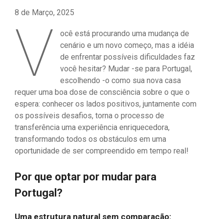
8 de Março, 2025
V
ocê está procurando uma mudança de
cenário e um novo começo, mas a idéia
de enfrentar possíveis dificuldades faz
você hesitar? Mudar -se para Portugal,
escolhendo -o como sua nova casa
requer uma boa dose de consciência sobre o que o
espera: conhecer os lados positivos, juntamente com
os possíveis desafios, torna o processo de
transferência uma experiência enriquecedora,
transformando todos os obstáculos em uma
oportunidade de ser compreendido em tempo real!
Por que optar por mudar para
Portugal?
Uma estrutura natural sem comparação: