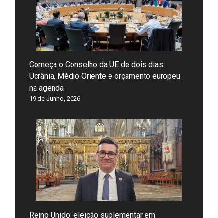
Começa o Conselho da UE de dois dias:
Ucrânia, Médio Oriente e orçamento europeu
na agenda
19 de Junho, 2026
Reino Unido: eleição suplementar em