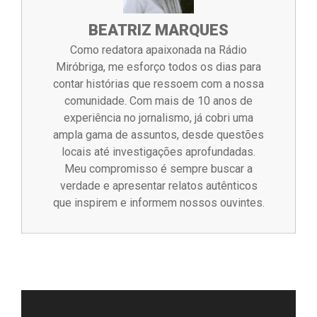
BEATRIZ MARQUES
Como redatora apaixonada na Rádio
Miróbriga, me esforço todos os dias para
contar histórias que ressoem com a nossa
comunidade. Com mais de 10 anos de
experiência no jornalismo, já cobri uma
ampla gama de assuntos, desde questões
locais até investigações aprofundadas.
Meu compromisso é sempre buscar a
verdade e apresentar relatos autênticos
que inspirem e informem nossos ouvintes.