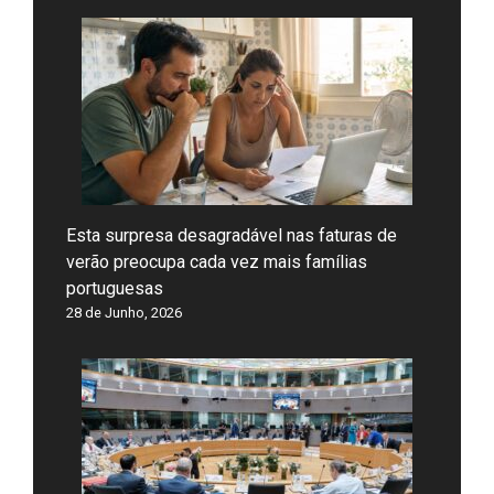
Esta surpresa desagradável nas faturas de
verão preocupa cada vez mais famílias
portuguesas
28 de Junho, 2026