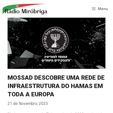
Saltar
para
Menu
o
conteúdo
MOSSAD DESCOBRE UMA REDE DE
INFRAESTRUTURA DO HAMAS EM
TODA A EUROPA
21 de Novembro, 2025