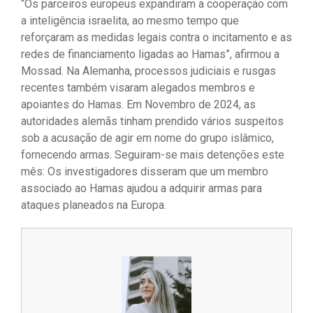
“Os parceiros europeus expandiram a cooperação com
a inteligência israelita, ao mesmo tempo que
reforçaram as medidas legais contra o incitamento e as
redes de financiamento ligadas ao Hamas”, afirmou a
Mossad. Na Alemanha, processos judiciais e rusgas
recentes também visaram alegados membros e
apoiantes do Hamas. Em Novembro de 2024, as
autoridades alemãs tinham prendido vários suspeitos
sob a acusação de agir em nome do grupo islâmico,
fornecendo armas. Seguiram-se mais detenções este
mês: Os investigadores disseram que um membro
associado ao Hamas ajudou a adquirir armas para
ataques planeados na Europa.