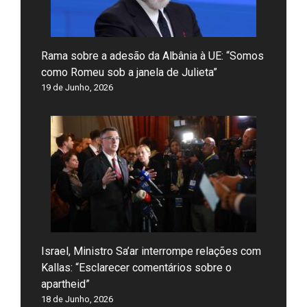
Rama sobre a adesão da Albânia à UE: “Somos
como Romeu sob a janela de Julieta”
19 de Junho, 2026
Israel, Ministro Sa’ar interrompe relações com
Kallas: “Esclarecer comentários sobre o
apartheid”
18 de Junho, 2026