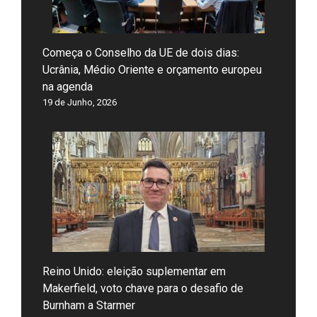
Começa o Conselho da UE de dois dias:
Ucrânia, Médio Oriente e orçamento europeu
na agenda
19 de Junho, 2026
Reino Unido: eleição suplementar em
Makerfield, voto chave para o desafio de
Burnham a Starmer