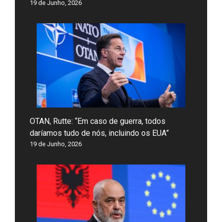
19 de Junho, 2026
OTAN, Rutte: “Em caso de guerra, todos
daríamos tudo de nós, incluindo os EUA”
19 de Junho, 2026