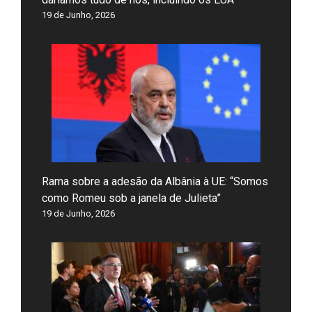
19 de Junho, 2026
Rama sobre a adesão da Albânia à UE: “Somos
como Romeu sob a janela de Julieta”
19 de Junho, 2026