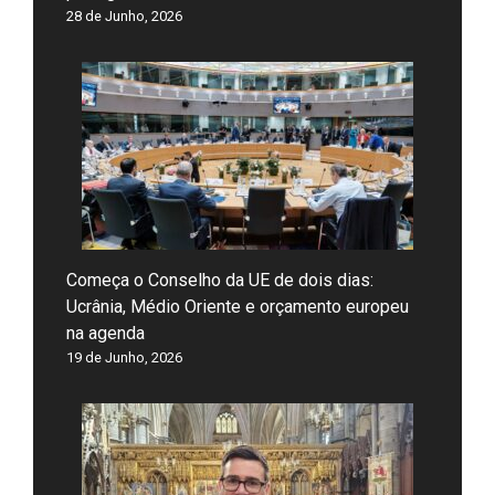
28 de Junho, 2026
Começa o Conselho da UE de dois dias:
Ucrânia, Médio Oriente e orçamento europeu
na agenda
19 de Junho, 2026