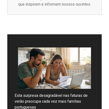
que inspirem e informem nossos ouvintes.
Esta surpresa desagradável nas faturas de
verão preocupa cada vez mais famílias
portuguesas