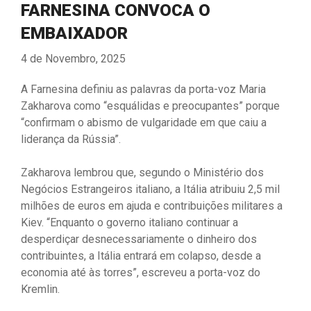
FARNESINA CONVOCA O
EMBAIXADOR
4 de Novembro, 2025
A Farnesina definiu as palavras da porta-voz Maria
Zakharova como “esquálidas e preocupantes” porque
“confirmam o abismo de vulgaridade em que caiu a
liderança da Rússia”.
Zakharova lembrou que, segundo o Ministério dos
Negócios Estrangeiros italiano, a Itália atribuiu 2,5 mil
milhões de euros em ajuda e contribuições militares a
Kiev. “Enquanto o governo italiano continuar a
desperdiçar desnecessariamente o dinheiro dos
contribuintes, a Itália entrará em colapso, desde a
economia até às torres”, escreveu a porta-voz do
Kremlin.