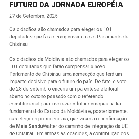
FUTURO DA JORNADA EUROPÉIA
27 de Setembro, 2025
Os cidadãos são chamados para eleger os 101
deputados que farão compensar o novo Parlamento de
Chisinau
Os cidadãos da Moldávia são chamados para eleger os
101 deputados que farão compensar o novo
Parlamento de Chisinau, uma nomeação que terá um
impacto decisivo para o futuro do país. De fato, o voto
de 28 de setembro encerra um parêntese eleitoral
aberto no outono passado com o referendo
constitucional para inscrever o futuro europeu na lei
fundamental do Estado da Moldávia e, posteriormente,
nas eleições presidenciais, que viram a reconfirmação
de
Maia Sandu
Watter do caminho de integração da UE
de Chisinau. Em ambas as ocasiões, a contribuição dos