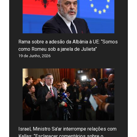
Rama sobre a adesão da Albânia à UE: “Somos
como Romeu sob a janela de Julieta”
19 de Junho, 2026
Israel, Ministro Sa’ar interrompe relações com
Kallas: “Esclarecer comentários sobre o