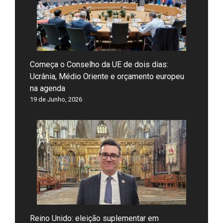
Começa o Conselho da UE de dois dias:
Ucrânia, Médio Oriente e orçamento europeu
na agenda
19 de Junho, 2026
Reino Unido: eleição suplementar em