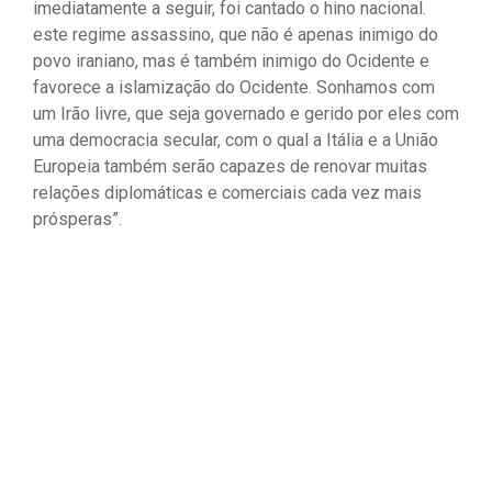
imediatamente a seguir, foi cantado o hino nacional.
este regime assassino, que não é apenas inimigo do
povo iraniano, mas é também inimigo do Ocidente e
favorece a islamização do Ocidente. Sonhamos com
um Irão livre, que seja governado e gerido por eles com
uma democracia secular, com o qual a Itália e a União
Europeia também serão capazes de renovar muitas
relações diplomáticas e comerciais cada vez mais
prósperas”.