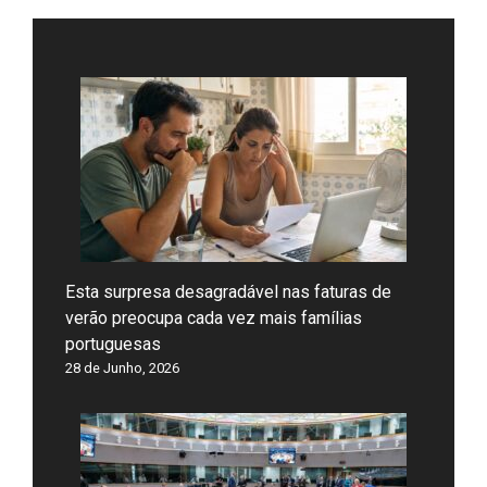
Esta surpresa desagradável nas faturas de
verão preocupa cada vez mais famílias
portuguesas
28 de Junho, 2026