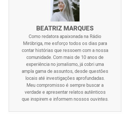
BEATRIZ MARQUES
Como redatora apaixonada na Rádio
Miróbriga, me esforço todos os dias para
contar histórias que ressoem com a nossa
comunidade. Com mais de 10 anos de
experiência no jornalismo, já cobri uma
ampla gama de assuntos, desde questões
locais até investigações aprofundadas.
Meu compromisso é sempre buscar a
verdade e apresentar relatos autênticos
que inspirem e informem nossos ouvintes.