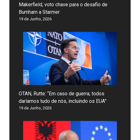
Makerfield, voto chave para o desafio de
Burnham a Starmer
19 de Junho, 2026
OTAN, Rutte: “Em caso de guerra, todos
daríamos tudo de nós, incluindo os EUA”
19 de Junho, 2026