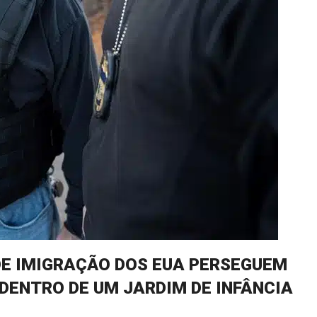
DE IMIGRAÇÃO DOS EUA PERSEGUEM
DENTRO DE UM JARDIM DE INFÂNCIA