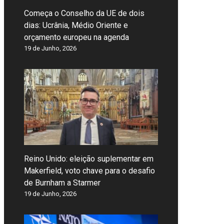
Começa o Conselho da UE de dois
dias: Ucrânia, Médio Oriente e
orçamento europeu na agenda
19 de Junho, 2026
Reino Unido: eleição suplementar em
Makerfield, voto chave para o desafio
de Burnham a Starmer
19 de Junho, 2026