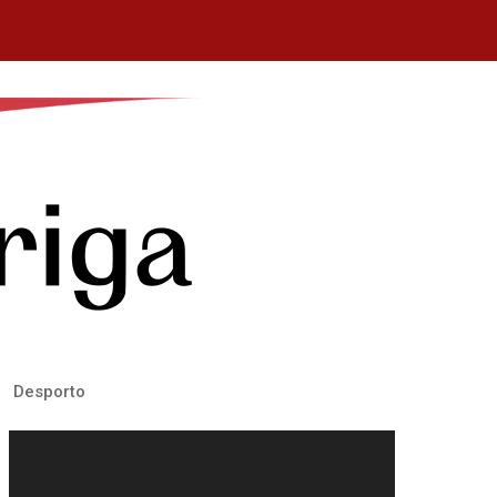
Desporto