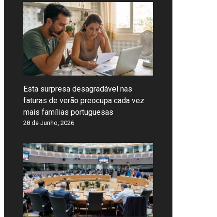
Esta surpresa desagradável nas
faturas de verão preocupa cada vez
mais famílias portuguesas
28 de Junho, 2026