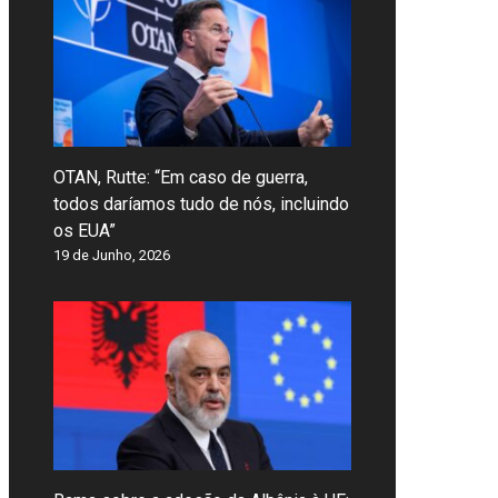
OTAN, Rutte: “Em caso de guerra,
todos daríamos tudo de nós, incluindo
os EUA”
19 de Junho, 2026