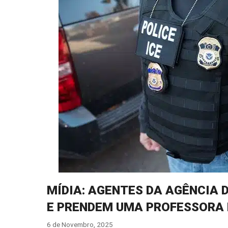
MÍDIA: AGENTES DA AGÊNCIA 
E PRENDEM UMA PROFESSORA 
6 de Novembro, 2025