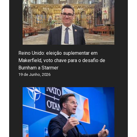
Reino Unido: eleição suplementar em
Makerfield, voto chave para o desafio de
Burnham a Starmer
19 de Junho, 2026