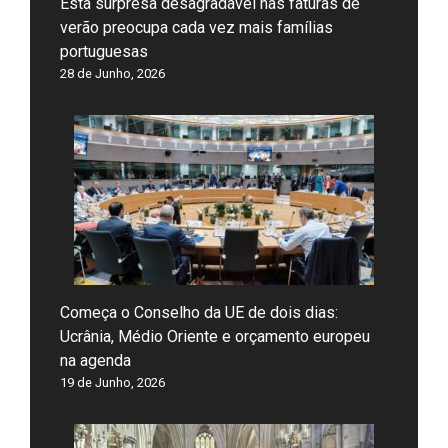
Esta surpresa desagradável nas faturas de
verão preocupa cada vez mais famílias
portuguesas
28 de Junho, 2026
Começa o Conselho da UE de dois dias:
Ucrânia, Médio Oriente e orçamento europeu
na agenda
19 de Junho, 2026