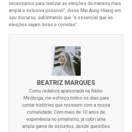
necessários para realizar as eleições da maneira mais
ampla e inclusiva possível”, disse Min Aung Hlaing em
seu discurso, sublinhando que “é essencial que as
eleições sejam livres e corretas”.
BEATRIZ MARQUES
Como redatora apaixonada na Rádio
Miróbriga, me esforço todos os dias para
contar histórias que ressoem com a nossa
comunidade. Com mais de 10 anos de
experiência no jornalismo, já cobri uma
ampla gama de assuntos, desde questões