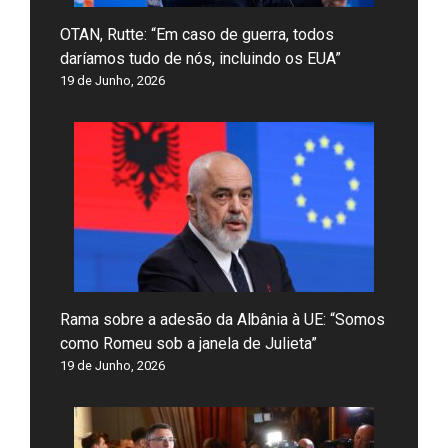
OTAN, Rutte: “Em caso de guerra, todos
daríamos tudo de nós, incluindo os EUA”
19 de Junho, 2026
Rama sobre a adesão da Albânia à UE: “Somos
como Romeu sob a janela de Julieta”
19 de Junho, 2026