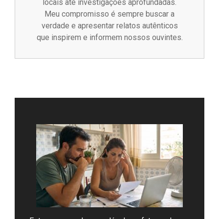
locais até investigações aprofundadas.
Meu compromisso é sempre buscar a
verdade e apresentar relatos autênticos
que inspirem e informem nossos ouvintes.