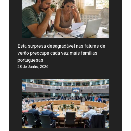
Esta surpresa desagradável nas faturas de
verão preocupa cada vez mais famílias
portuguesas
28 de Junho, 2026