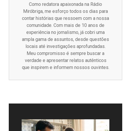
Como redatora apaixonada na Rádio
Miróbriga, me esforço todos os dias para
contar histórias que ressoem com a nossa
comunidade. Com mais de 10 anos de
experiência no jornalismo, já cobri uma
ampla gama de assuntos, desde questões
locais até investigações aprofundadas.
Meu compromisso é sempre buscar a
verdade e apresentar relatos autênticos
que inspirem e informem nossos ouvintes.