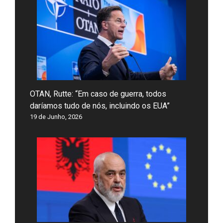
OTAN, Rutte: “Em caso de guerra, todos
daríamos tudo de nós, incluindo os EUA”
19 de Junho, 2026