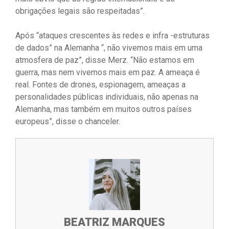
obrigações legais são respeitadas”.
Após “ataques crescentes às redes e infra -estruturas
de dados” na Alemanha “, não vivemos mais em uma
atmosfera de paz”, disse Merz. “Não estamos em
guerra, mas nem vivemos mais em paz. A ameaça é
real. Fontes de drones, espionagem, ameaças a
personalidades públicas individuais, não apenas na
Alemanha, mas também em muitos outros países
europeus”, disse o chanceler.
BEATRIZ MARQUES