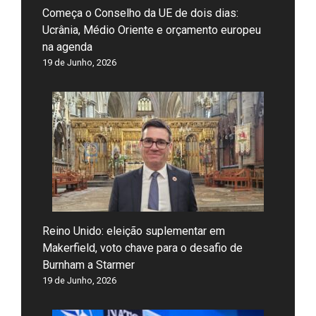
Começa o Conselho da UE de dois dias:
Ucrânia, Médio Oriente e orçamento europeu
na agenda
19 de Junho, 2026
Reino Unido: eleição suplementar em
Makerfield, voto chave para o desafio de
Burnham a Starmer
19 de Junho, 2026