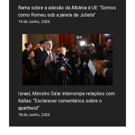
Rama sobre a adesão da Albânia à UE: “Somos
como Romeu sob a janela de Julieta”
19 de Junho, 2026
Israel, Ministro Sa’ar interrompe relações com
Kallas: “Esclarecer comentários sobre o
apartheid”
18 de Junho, 2026