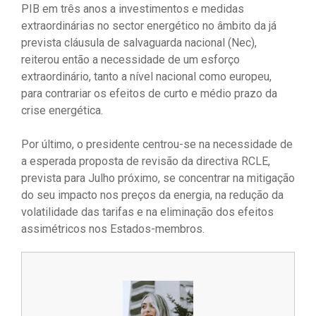
PIB em três anos a investimentos e medidas
extraordinárias no sector energético no âmbito da já
prevista cláusula de salvaguarda nacional (Nec),
reiterou então a necessidade de um esforço
extraordinário, tanto a nível nacional como europeu,
para contrariar os efeitos de curto e médio prazo da
crise energética.
Por último, o presidente centrou-se na necessidade de
a esperada proposta de revisão da directiva RCLE,
prevista para Julho próximo, se concentrar na mitigação
do seu impacto nos preços da energia, na redução da
volatilidade das tarifas e na eliminação dos efeitos
assimétricos nos Estados-membros.