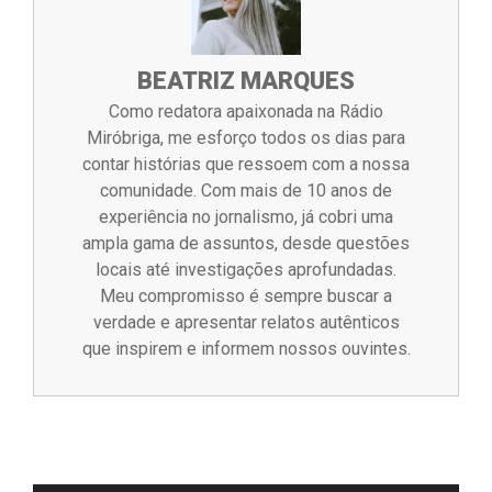
BEATRIZ MARQUES
Como redatora apaixonada na Rádio
Miróbriga, me esforço todos os dias para
contar histórias que ressoem com a nossa
comunidade. Com mais de 10 anos de
experiência no jornalismo, já cobri uma
ampla gama de assuntos, desde questões
locais até investigações aprofundadas.
Meu compromisso é sempre buscar a
verdade e apresentar relatos autênticos
que inspirem e informem nossos ouvintes.