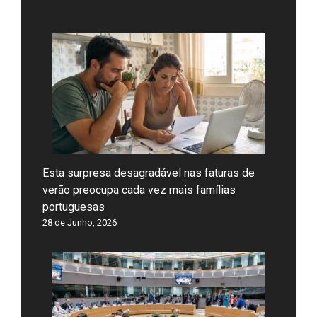
Esta surpresa desagradável nas faturas de
verão preocupa cada vez mais famílias
portuguesas
28 de Junho, 2026