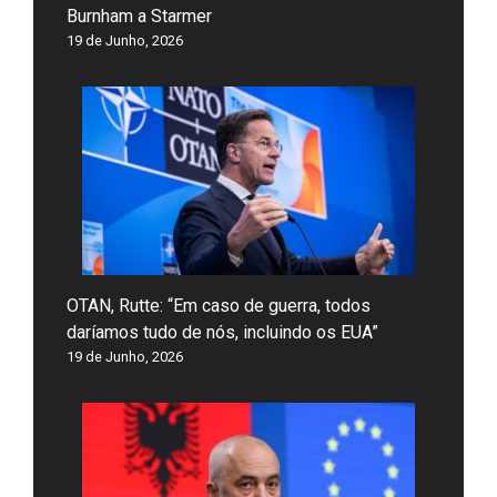
Burnham a Starmer
19 de Junho, 2026
OTAN, Rutte: “Em caso de guerra, todos
daríamos tudo de nós, incluindo os EUA”
19 de Junho, 2026