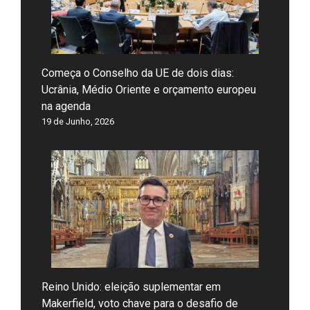
Começa o Conselho da UE de dois dias:
Ucrânia, Médio Oriente e orçamento europeu
na agenda
19 de Junho, 2026
Reino Unido: eleição suplementar em
Makerfield, voto chave para o desafio de