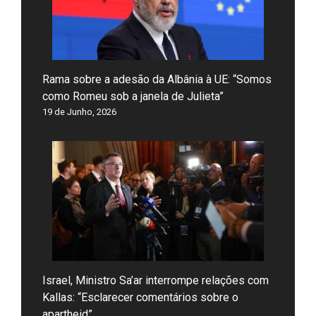
Rama sobre a adesão da Albânia à UE: “Somos
como Romeu sob a janela de Julieta”
19 de Junho, 2026
Israel, Ministro Sa’ar interrompe relações com
Kallas: “Esclarecer comentários sobre o
apartheid”