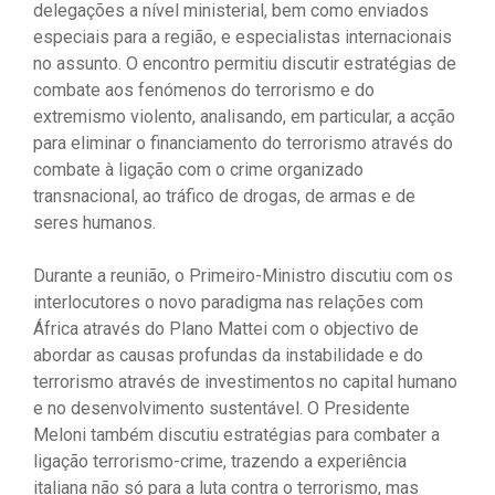
delegações a nível ministerial, bem como enviados
especiais para a região, e especialistas internacionais
no assunto. O encontro permitiu discutir estratégias de
combate aos fenómenos do terrorismo e do
extremismo violento, analisando, em particular, a acção
para eliminar o financiamento do terrorismo através do
combate à ligação com o crime organizado
transnacional, ao tráfico de drogas, de armas e de
seres humanos.
Durante a reunião, o Primeiro-Ministro discutiu com os
interlocutores o novo paradigma nas relações com
África através do Plano Mattei com o objectivo de
abordar as causas profundas da instabilidade e do
terrorismo através de investimentos no capital humano
e no desenvolvimento sustentável. O Presidente
Meloni também discutiu estratégias para combater a
ligação terrorismo-crime, trazendo a experiência
italiana não só para a luta contra o terrorismo, mas