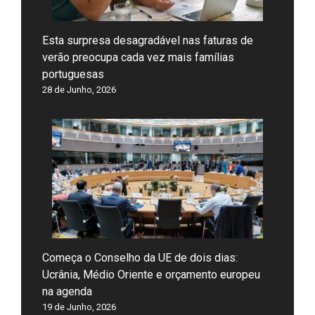
Esta surpresa desagradável nas faturas de
verão preocupa cada vez mais famílias
portuguesas
28 de Junho, 2026
Começa o Conselho da UE de dois dias:
Ucrânia, Médio Oriente e orçamento europeu
na agenda
19 de Junho, 2026