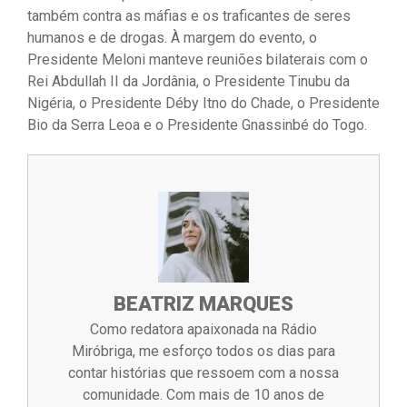
também contra as máfias e os traficantes de seres
humanos e de drogas. À margem do evento, o
Presidente Meloni manteve reuniões bilaterais com o
Rei Abdullah II da Jordânia, o Presidente Tinubu da
Nigéria, o Presidente Déby Itno do Chade, o Presidente
Bio da Serra Leoa e o Presidente Gnassinbé do Togo.
BEATRIZ MARQUES
Como redatora apaixonada na Rádio
Miróbriga, me esforço todos os dias para
contar histórias que ressoem com a nossa
comunidade. Com mais de 10 anos de