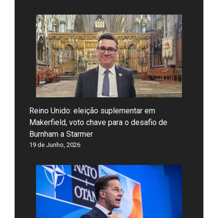
Reino Unido: eleição suplementar em
Makerfield, voto chave para o desafio de
Burnham a Starmer
19 de Junho, 2026