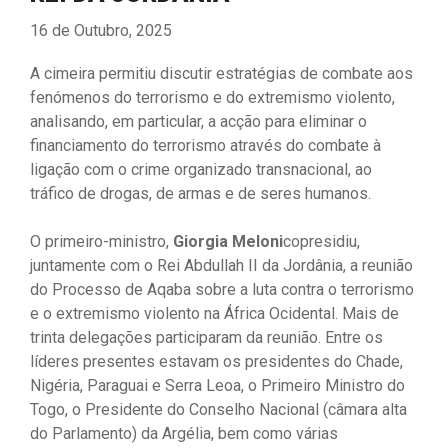
16 de Outubro, 2025
A cimeira permitiu discutir estratégias de combate aos
fenómenos do terrorismo e do extremismo violento,
analisando, em particular, a acção para eliminar o
financiamento do terrorismo através do combate à
ligação com o crime organizado transnacional, ao
tráfico de drogas, de armas e de seres humanos.
O primeiro-ministro,
Giorgia Meloni
copresidiu,
juntamente com o Rei Abdullah II da Jordânia, a reunião
do Processo de Aqaba sobre a luta contra o terrorismo
e o extremismo violento na África Ocidental. Mais de
trinta delegações participaram da reunião. Entre os
líderes presentes estavam os presidentes do Chade,
Nigéria, Paraguai e Serra Leoa, o Primeiro Ministro do
Togo, o Presidente do Conselho Nacional (câmara alta
do Parlamento) da Argélia, bem como várias