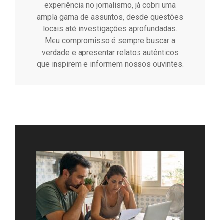
experiência no jornalismo, já cobri uma
ampla gama de assuntos, desde questões
locais até investigações aprofundadas.
Meu compromisso é sempre buscar a
verdade e apresentar relatos autênticos
que inspirem e informem nossos ouvintes.