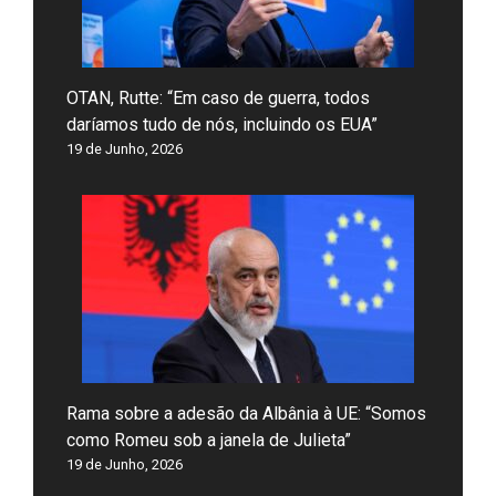
OTAN, Rutte: “Em caso de guerra, todos
daríamos tudo de nós, incluindo os EUA”
19 de Junho, 2026
Rama sobre a adesão da Albânia à UE: “Somos
como Romeu sob a janela de Julieta”
19 de Junho, 2026