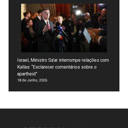
Israel, Ministro Sa’ar interrompe relações com
Kallas: “Esclarecer comentários sobre o
apartheid”
18 de Junho, 2026