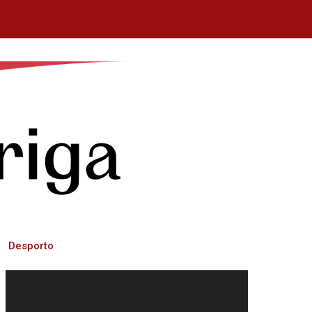
Desporto