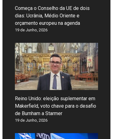
Começa o Conselho da UE de dois
dias: Ucrânia, Médio Oriente e
orçamento europeu na agenda
19 de Junho, 2026
Reino Unido: eleição suplementar em
Makerfield, voto chave para o desafio
de Burnham a Starmer
19 de Junho, 2026