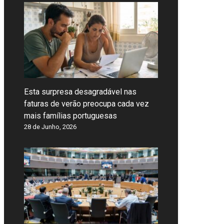
Esta surpresa desagradável nas
faturas de verão preocupa cada vez
mais famílias portuguesas
28 de Junho, 2026