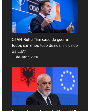
OTAN, Rutte: “Em caso de guerra,
todos daríamos tudo de nós, incluindo
os EUA”
19 de Junho, 2026