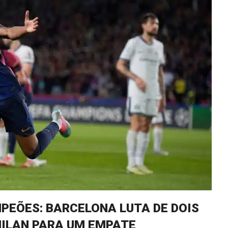
MPEÕES: BARCELONA LUTA DE DOIS
MILAN PARA UM EMPATE