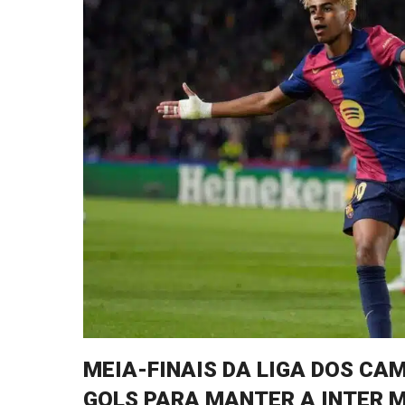
MEIA-FINAIS DA LIGA DOS CA
GOLS PARA MANTER A INTER 