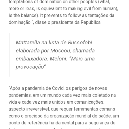
temptations of domination on other peoples (what,
more or less, is equivalent to making evil from human),
is the balance). It prevents to follow as tentações da
dominação “, disse o presidente da República.
Mattarella na lista de Russofobi
elaborada por Moscou, chamada
embaixadora. Meloni: “Mais uma
provocação”
“Após a pandemia de Covid, os perigos de novas
pandemias, em um mundo cada vez mais coletado na
vida e cada vez mais unidos em comunicações:
aspecto irreversível, que requer ferramentas comuns
como o precioso da organização mundial de saúde, um
ponto de referência fundamental para a segurança de