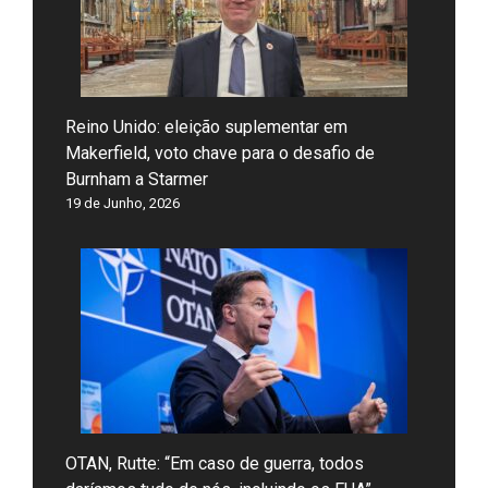
Reino Unido: eleição suplementar em
Makerfield, voto chave para o desafio de
Burnham a Starmer
19 de Junho, 2026
OTAN, Rutte: “Em caso de guerra, todos