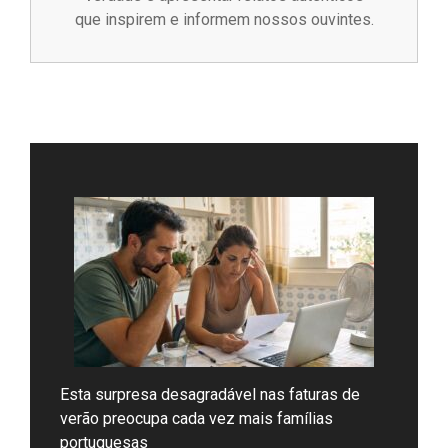
que inspirem e informem nossos ouvintes.
Esta surpresa desagradável nas faturas de
verão preocupa cada vez mais famílias
portuguesas