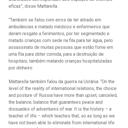
eficaz”, disse Mattarella.
“Também se falou com erros de ter atirado em
ambulâncias e matado médicos e enfermeiros que
deram resgate a ferimentos, por ter segmentado e
matado crianças com sede na fila para ter água, pelo
assassinato de muitas pessoas que estão fome em
uma fila para obter comida, para a destruição de
hospitais, também matando crianças hospitalizadas
por dinheiro.
Mattarella também falou da guerra na Ucrânia. “On the
level of the reality of international relations, the choice
and posture of Russia have more than upset, canceled,
the balance; balance that guarantees peace and
dissuades of adventures of war. It is the history – a
teacher of life – which teaches that, so as long as we
have not been able to eliminate from international life