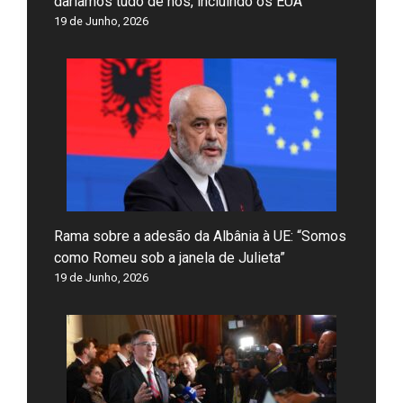
daríamos tudo de nós, incluindo os EUA”
19 de Junho, 2026
Rama sobre a adesão da Albânia à UE: “Somos
como Romeu sob a janela de Julieta”
19 de Junho, 2026