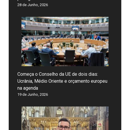
28 de Junho, 2026
Começa o Conselho da UE de dois dias:
Ucrânia, Médio Oriente e orçamento europeu
na agenda
19 de Junho, 2026