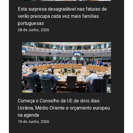
Esta surpresa desagradável nas faturas de
verão preocupa cada vez mais famílias
portuguesas
28 de Junho, 2026
Começa o Conselho da UE de dois dias:
Ucrânia, Médio Oriente e orçamento europeu
na agenda
19 de Junho, 2026