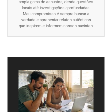
ampla gama de assuntos, desde questões
locais até investigações aprofundadas.
Meu compromisso é sempre buscar a
verdade e apresentar relatos autênticos
que inspirem e informem nossos ouvintes.