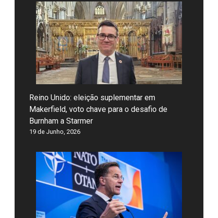
Reino Unido: eleição suplementar em
Makerfield, voto chave para o desafio de
Burnham a Starmer
19 de Junho, 2026