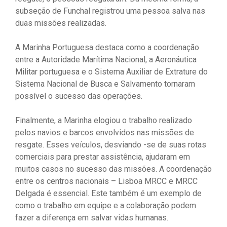
subseção de Funchal registrou uma pessoa salva nas
duas missões realizadas.
A Marinha Portuguesa destaca como a coordenação
entre a Autoridade Marítima Nacional, a Aeronáutica
Militar portuguesa e o Sistema Auxiliar de Extrature do
Sistema Nacional de Busca e Salvamento tornaram
possível o sucesso das operações.
Finalmente, a Marinha elogiou o trabalho realizado
pelos navios e barcos envolvidos nas missões de
resgate. Esses veículos, desviando -se de suas rotas
comerciais para prestar assistência, ajudaram em
muitos casos no sucesso das missões. A coordenação
entre os centros nacionais – Lisboa MRCC e MRCC
Delgada é essencial. Este também é um exemplo de
como o trabalho em equipe e a colaboração podem
fazer a diferença em salvar vidas humanas.