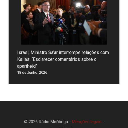
Israel, Ministro Sa’ar interrompe relações com
Kallas: “Esclarecer comentários sobre o
apartheid”
18 de Junho, 2026
© 2026 Rádio Miróbriga -
Menções legais
-