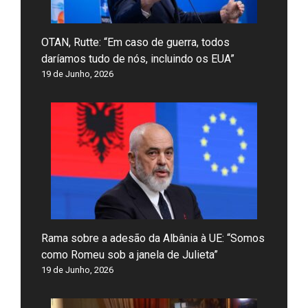
OTAN, Rutte: “Em caso de guerra, todos
daríamos tudo de nós, incluindo os EUA”
19 de Junho, 2026
Rama sobre a adesão da Albânia à UE: “Somos
como Romeu sob a janela de Julieta”
19 de Junho, 2026