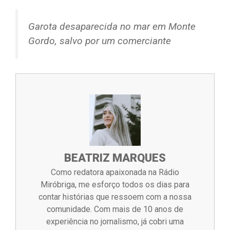
Garota desaparecida no mar em Monte
Gordo, salvo por um comerciante
BEATRIZ MARQUES
Como redatora apaixonada na Rádio
Miróbriga, me esforço todos os dias para
contar histórias que ressoem com a nossa
comunidade. Com mais de 10 anos de
experiência no jornalismo, já cobri uma