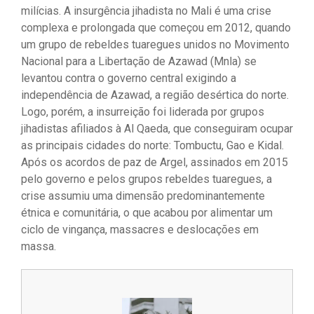
milícias. A insurgência jihadista no Mali é uma crise
complexa e prolongada que começou em 2012, quando
um grupo de rebeldes tuaregues unidos no Movimento
Nacional para a Libertação de Azawad (Mnla) se
levantou contra o governo central exigindo a
independência de Azawad, a região desértica do norte.
Logo, porém, a insurreição foi liderada por grupos
jihadistas afiliados à Al Qaeda, que conseguiram ocupar
as principais cidades do norte: Tombuctu, Gao e Kidal.
Após os acordos de paz de Argel, assinados em 2015
pelo governo e pelos grupos rebeldes tuaregues, a
crise assumiu uma dimensão predominantemente
étnica e comunitária, o que acabou por alimentar um
ciclo de vingança, massacres e deslocações em
massa.