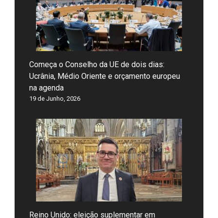
Começa o Conselho da UE de dois dias:
Ucrânia, Médio Oriente e orçamento europeu
na agenda
19 de Junho, 2026
Reino Unido: eleição suplementar em