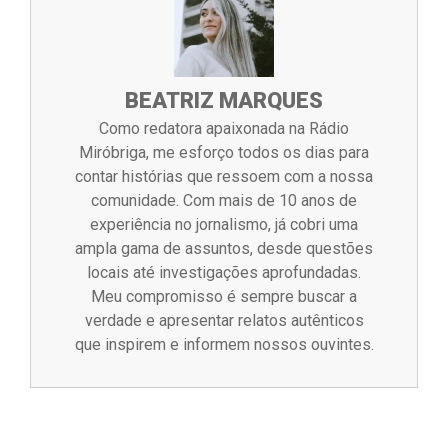
BEATRIZ MARQUES
Como redatora apaixonada na Rádio
Miróbriga, me esforço todos os dias para
contar histórias que ressoem com a nossa
comunidade. Com mais de 10 anos de
experiência no jornalismo, já cobri uma
ampla gama de assuntos, desde questões
locais até investigações aprofundadas.
Meu compromisso é sempre buscar a
verdade e apresentar relatos autênticos
que inspirem e informem nossos ouvintes.