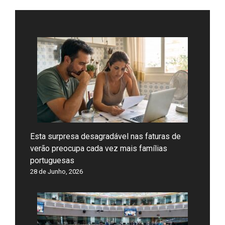
Esta surpresa desagradável nas faturas de
verão preocupa cada vez mais famílias
portuguesas
28 de Junho, 2026