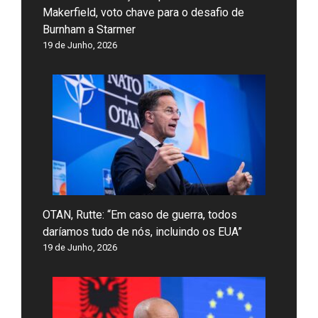
Makerfield, voto chave para o desafio de
Burnham a Starmer
19 de Junho, 2026
OTAN, Rutte: “Em caso de guerra, todos
daríamos tudo de nós, incluindo os EUA”
19 de Junho, 2026