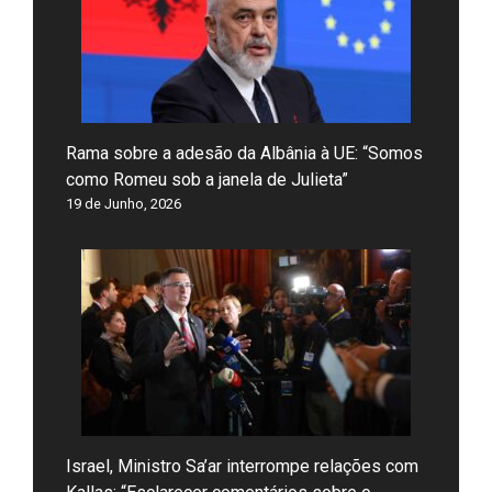
Rama sobre a adesão da Albânia à UE: “Somos
como Romeu sob a janela de Julieta”
19 de Junho, 2026
Israel, Ministro Sa’ar interrompe relações com