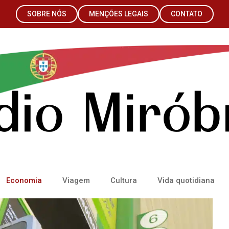
SOBRE NÓS
MENÇÕES LEGAIS
CONTATO
Economia
Viagem
Cultura
Vida quotidiana