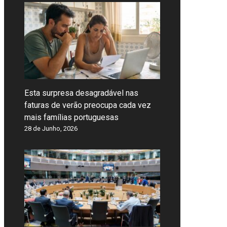
Esta surpresa desagradável nas
faturas de verão preocupa cada vez
mais famílias portuguesas
28 de Junho, 2026