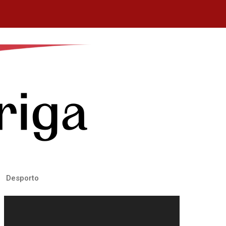
Desporto