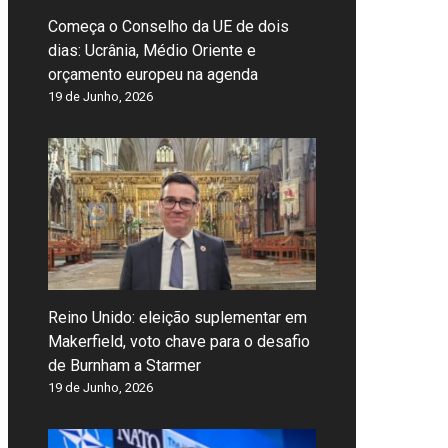
Começa o Conselho da UE de dois
dias: Ucrânia, Médio Oriente e
orçamento europeu na agenda
19 de Junho, 2026
Reino Unido: eleição suplementar em
Makerfield, voto chave para o desafio
de Burnham a Starmer
19 de Junho, 2026