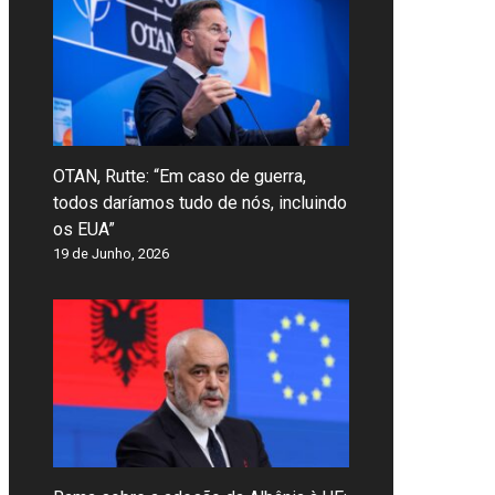
OTAN, Rutte: “Em caso de guerra,
todos daríamos tudo de nós, incluindo
os EUA”
19 de Junho, 2026