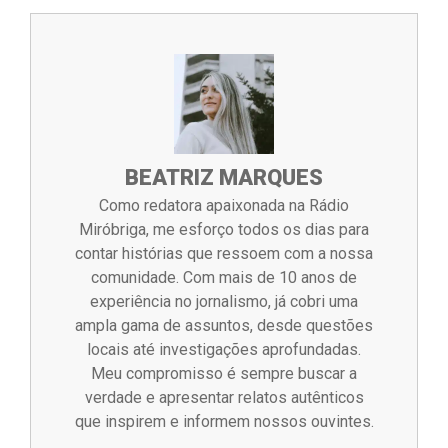
BEATRIZ MARQUES
Como redatora apaixonada na Rádio
Miróbriga, me esforço todos os dias para
contar histórias que ressoem com a nossa
comunidade. Com mais de 10 anos de
experiência no jornalismo, já cobri uma
ampla gama de assuntos, desde questões
locais até investigações aprofundadas.
Meu compromisso é sempre buscar a
verdade e apresentar relatos autênticos
que inspirem e informem nossos ouvintes.