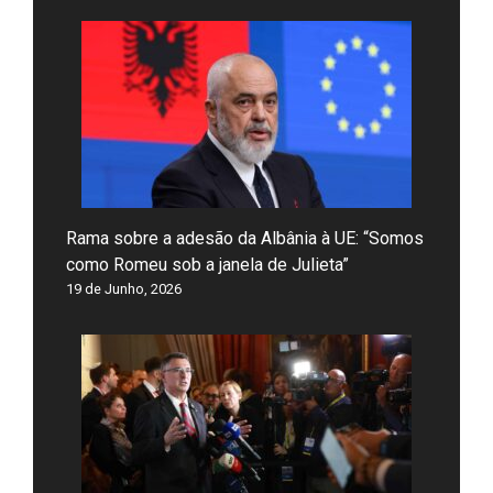
Rama sobre a adesão da Albânia à UE: “Somos
como Romeu sob a janela de Julieta”
19 de Junho, 2026