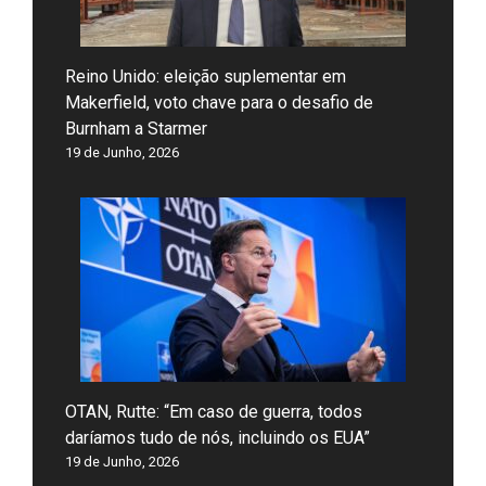
Reino Unido: eleição suplementar em
Makerfield, voto chave para o desafio de
Burnham a Starmer
19 de Junho, 2026
OTAN, Rutte: “Em caso de guerra, todos
daríamos tudo de nós, incluindo os EUA”
19 de Junho, 2026