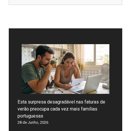
Esta surpresa desagradável nas faturas de
verão preocupa cada vez mais famílias
portuguesas
28 de Junho, 2026