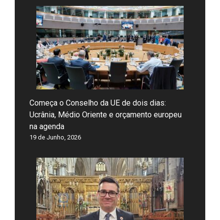
Começa o Conselho da UE de dois dias:
Ucrânia, Médio Oriente e orçamento europeu
na agenda
19 de Junho, 2026