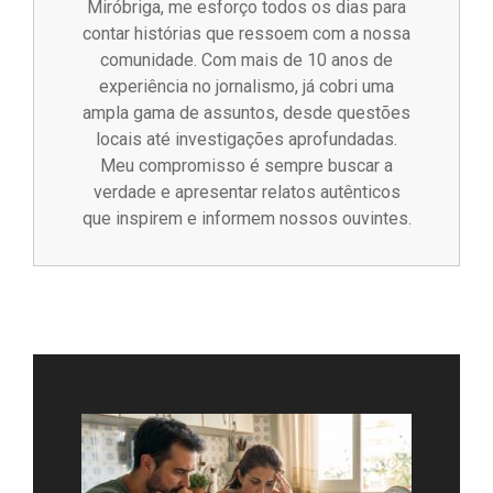
Miróbriga, me esforço todos os dias para
contar histórias que ressoem com a nossa
comunidade. Com mais de 10 anos de
experiência no jornalismo, já cobri uma
ampla gama de assuntos, desde questões
locais até investigações aprofundadas.
Meu compromisso é sempre buscar a
verdade e apresentar relatos autênticos
que inspirem e informem nossos ouvintes.