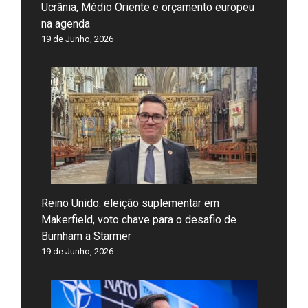
Ucrânia, Médio Oriente e orçamento europeu
na agenda
19 de Junho, 2026
Reino Unido: eleição suplementar em
Makerfield, voto chave para o desafio de
Burnham a Starmer
19 de Junho, 2026