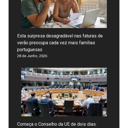
Esta surpresa desagradável nas faturas de
verão preocupa cada vez mais famílias
portuguesas
28 de Junho, 2026
Começa o Conselho da UE de dois dias: