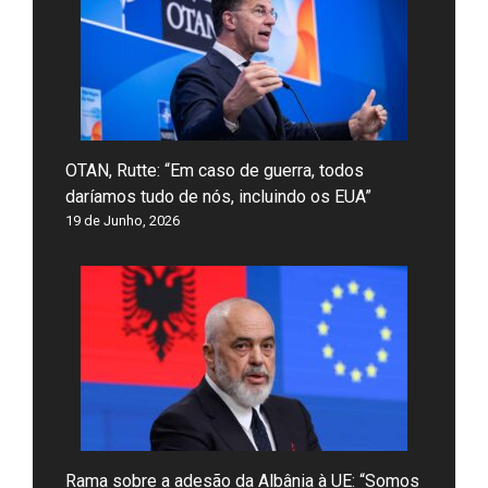
OTAN, Rutte: “Em caso de guerra, todos
daríamos tudo de nós, incluindo os EUA”
19 de Junho, 2026
Rama sobre a adesão da Albânia à UE: “Somos