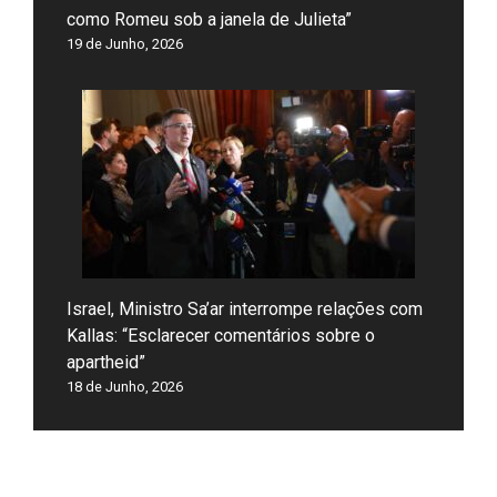
como Romeu sob a janela de Julieta”
19 de Junho, 2026
Israel, Ministro Sa’ar interrompe relações com
Kallas: “Esclarecer comentários sobre o
apartheid”
18 de Junho, 2026