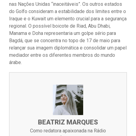
nas Nações Unidas “inaceitáveis”. Os outros estados
do Golfo consideram a estabilidade dos limites entre o
Iraque e o Kuwait um elemento crucial para a segurança
regional. O possível boicote de Riad, Abu Dhabi,
Manama e Doha representaria um golpe sério para
Bagdá, que se concentra no topo de 17 de maio para
relançar sua imagem diplomática e consolidar um papel
mediador entre os diferentes membros do mundo
árabe.
BEATRIZ MARQUES
Como redatora apaixonada na Rádio