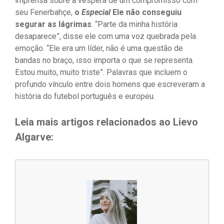
imprensa sobre a véspera de um compromisso com
seu Fenerbahçe,
o
Especial
Ele não conseguiu
segurar as lágrimas
. “Parte da minha história
desaparece”, disse ele com uma voz quebrada pela
emoção. “Ele era um líder, não é uma questão de
bandas no braço, isso importa o que se representa.
Estou muito, muito triste”. Palavras que incluem o
profundo vínculo entre dois homens que escreveram a
história do futebol português e europeu.
Leia mais artigos relacionados ao Lievo
Algarve: