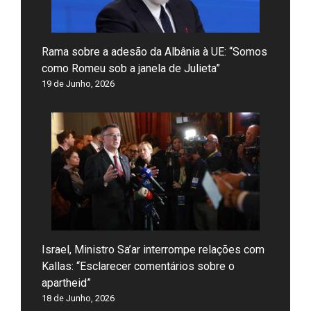
Rama sobre a adesão da Albânia à UE: “Somos
como Romeu sob a janela de Julieta”
19 de Junho, 2026
Israel, Ministro Sa’ar interrompe relações com
Kallas: “Esclarecer comentários sobre o
apartheid”
18 de Junho, 2026