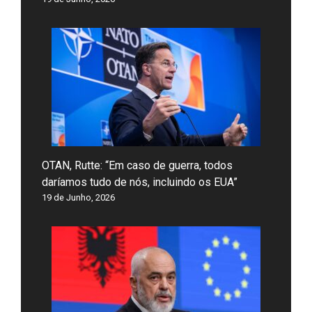
OTAN, Rutte: “Em caso de guerra, todos
daríamos tudo de nós, incluindo os EUA”
19 de Junho, 2026