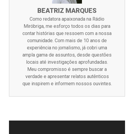
BEATRIZ MARQUES
Como redatora apaixonada na Rádio
Miróbriga, me esforço todos os dias para
contar histórias que ressoem com a nossa
comunidade. Com mais de 10 anos de
experiência no jornalismo, já cobri uma
ampla gama de assuntos, desde questões
locais até investigações aprofundadas.
Meu compromisso é sempre buscar a
verdade e apresentar relatos autênticos
que inspirem e informem nossos ouvintes.