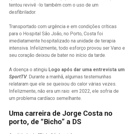
tentou revivê -lo também com o uso de um
desfibrilador.
Transportado com urgência e em condições críticas
para o Hospital São João, no Porto, Costa foi
imediatamente hospitalizado na unidade de terapia
intensiva. Infelizmente, todo esforço provou ser Vano e
seu coração deixou de bater no início da tarde.
A doença o atingiu
Logo após dar uma entrevista um
SportTV
. Durante a manhã, algumas testemunhas
relataram que ele se queixou do calor várias vezes.
Infelizmente, não era um raio: em 2022, ele sofria de
um problema cardíaco semelhante.
Uma carreira de Jorge Costa no
porto, de “Bicho” a DS