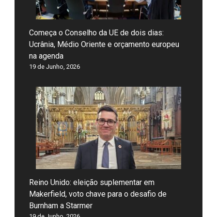
Começa o Conselho da UE de dois dias:
Ucrânia, Médio Oriente e orçamento europeu
na agenda
19 de Junho, 2026
Reino Unido: eleição suplementar em
Makerfield, voto chave para o desafio de
Burnham a Starmer
19 de Junho, 2026