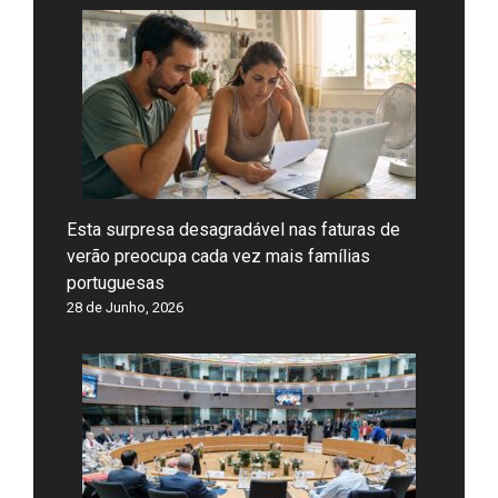
Esta surpresa desagradável nas faturas de
verão preocupa cada vez mais famílias
portuguesas
28 de Junho, 2026