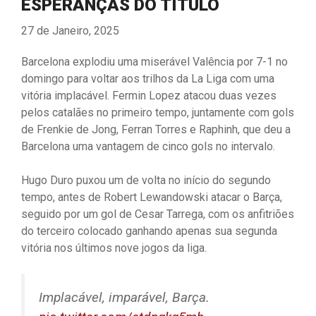
ESPERANÇAS DO TÍTULO
27 de Janeiro, 2025
Barcelona explodiu uma miserável Valência por 7-1 no
domingo para voltar aos trilhos da La Liga com uma
vitória implacável. Fermin Lopez atacou duas vezes
pelos catalães no primeiro tempo, juntamente com gols
de Frenkie de Jong, Ferran Torres e Raphinh, que deu a
Barcelona uma vantagem de cinco gols no intervalo.
Hugo Duro puxou um de volta no início do segundo
tempo, antes de Robert Lewandowski atacar o Barça,
seguido por um gol de Cesar Tarrega, com os anfitriões
do terceiro colocado ganhando apenas sua segunda
vitória nos últimos nove jogos da liga.
Implacável, imparável, Barça.