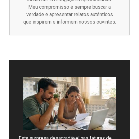
Meu compromisso é sempre buscar a
verdade e apresentar relatos autênticos
que inspirem e informem nossos ouvintes.
Esta surpresa desagradável nas faturas de