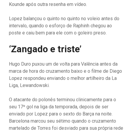
Kounde após outra resenha em vídeo.
Lopez balançou o quinto no quinto no voleio antes do
intervalo, quando o esforço de Raphinh chegou ao
poste e caiu bem para ele com o goleiro preso.
‘Zangado e triste’
Hugo Duro puxou um de volta para Valência antes da
marca de hora do cruzamento baixo e o filme de Diego
Lopez respondeu enviando o melhor artilheiro da La
Liga, Lewandowski.
O atacante do polonês terminou clinicamente para o
seu 17º gol na liga da temporada, depois de ser
enviado por Lopez para o sexto do Barça na noite.
Barcelona marcou seu sétimo quando o cruzamento
martelado de Torres foi desviado para sua própria rede