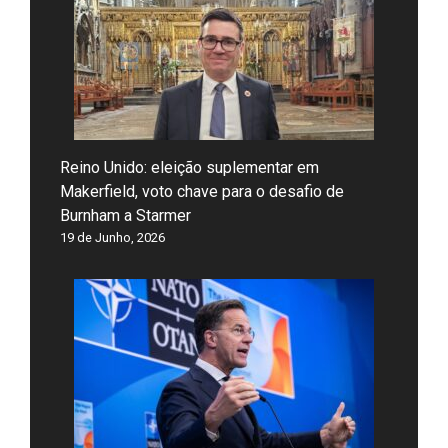
Reino Unido: eleição suplementar em
Makerfield, voto chave para o desafio de
Burnham a Starmer
19 de Junho, 2026