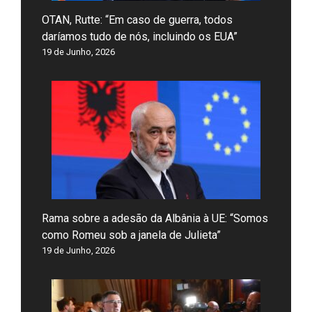
OTAN, Rutte: “Em caso de guerra, todos
daríamos tudo de nós, incluindo os EUA”
19 de Junho, 2026
Rama sobre a adesão da Albânia à UE: “Somos
como Romeu sob a janela de Julieta”
19 de Junho, 2026