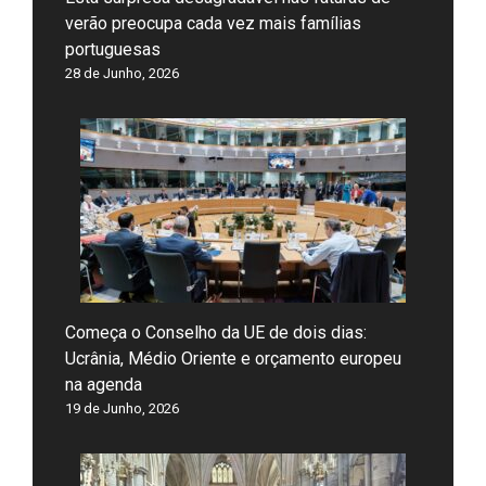
verão preocupa cada vez mais famílias
portuguesas
28 de Junho, 2026
Começa o Conselho da UE de dois dias:
Ucrânia, Médio Oriente e orçamento europeu
na agenda
19 de Junho, 2026