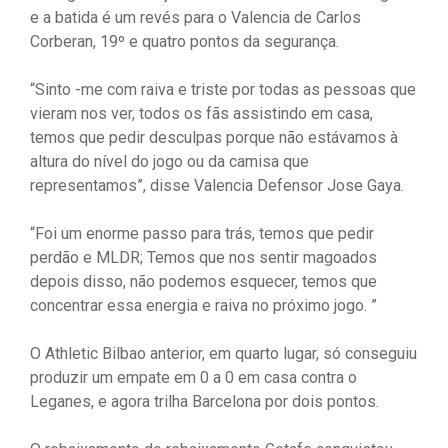
e a batida é um revés para o Valencia de Carlos
Corberan, 19º e quatro pontos da segurança.
“Sinto -me com raiva e triste por todas as pessoas que
vieram nos ver, todos os fãs assistindo em casa,
temos que pedir desculpas porque não estávamos à
altura do nível do jogo ou da camisa que
representamos”, disse Valencia Defensor Jose Gaya.
“Foi um enorme passo para trás, temos que pedir
perdão e MLDR; Temos que nos sentir magoados
depois disso, não podemos esquecer, temos que
concentrar essa energia e raiva no próximo jogo. ”
O Athletic Bilbao anterior, em quarto lugar, só conseguiu
produzir um empate em 0 a 0 em casa contra o
Leganes, e agora trilha Barcelona por dois pontos.