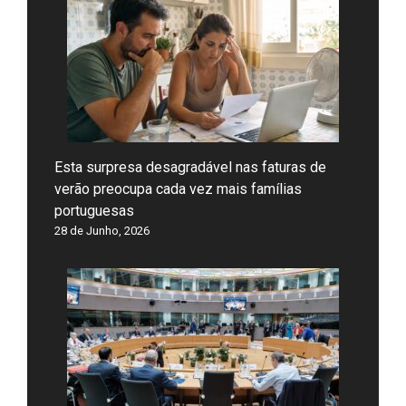
Esta surpresa desagradável nas faturas de
verão preocupa cada vez mais famílias
portuguesas
28 de Junho, 2026