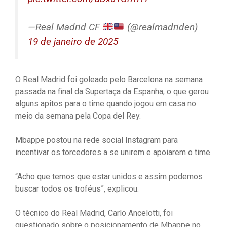
—Real Madrid CF
(@realmadriden)
19 de janeiro de 2025
O Real Madrid foi goleado pelo Barcelona na semana
passada na final da Supertaça da Espanha, o que gerou
alguns apitos para o time quando jogou em casa no
meio da semana pela Copa del Rey.
Mbappe postou na rede social Instagram para
incentivar os torcedores a se unirem e apoiarem o time.
“Acho que temos que estar unidos e assim podemos
buscar todos os troféus”, explicou.
O técnico do Real Madrid, Carlo Ancelotti, foi
questionado sobre o posicionamento de Mbappe no