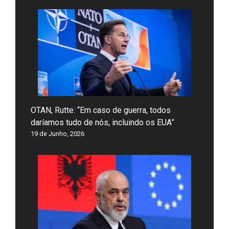
OTAN, Rutte: “Em caso de guerra, todos
daríamos tudo de nós, incluindo os EUA”
19 de Junho, 2026