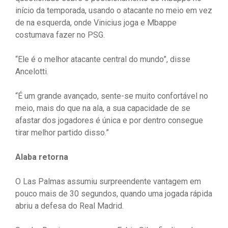
início da temporada, usando o atacante no meio em vez
de na esquerda, onde Vinicius joga e Mbappe
costumava fazer no PSG.
“Ele é o melhor atacante central do mundo”, disse
Ancelotti.
“É um grande avançado, sente-se muito confortável no
meio, mais do que na ala, a sua capacidade de se
afastar dos jogadores é única e por dentro consegue
tirar melhor partido disso.”
Alaba retorna
O Las Palmas assumiu surpreendente vantagem em
pouco mais de 30 segundos, quando uma jogada rápida
abriu a defesa do Real Madrid.