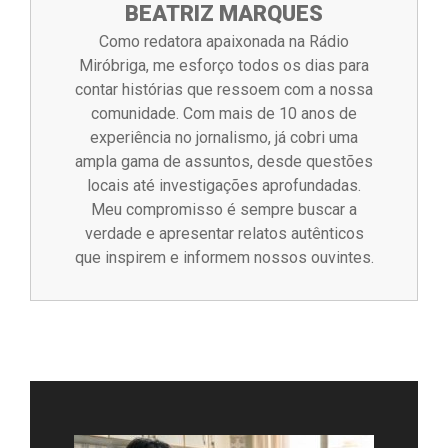
BEATRIZ MARQUES
Como redatora apaixonada na Rádio
Miróbriga, me esforço todos os dias para
contar histórias que ressoem com a nossa
comunidade. Com mais de 10 anos de
experiência no jornalismo, já cobri uma
ampla gama de assuntos, desde questões
locais até investigações aprofundadas.
Meu compromisso é sempre buscar a
verdade e apresentar relatos autênticos
que inspirem e informem nossos ouvintes.