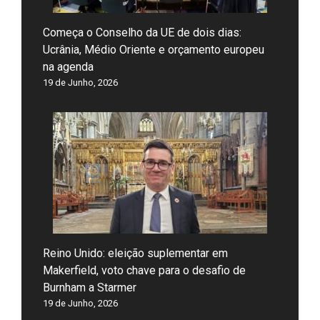
Começa o Conselho da UE de dois dias:
Ucrânia, Médio Oriente e orçamento europeu
na agenda
19 de Junho, 2026
Reino Unido: eleição suplementar em
Makerfield, voto chave para o desafio de
Burnham a Starmer
19 de Junho, 2026