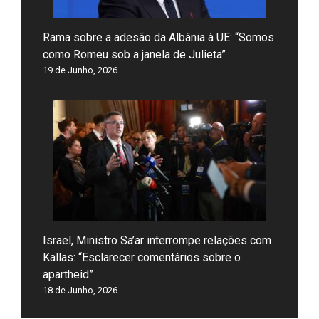
Rama sobre a adesão da Albânia à UE: “Somos
como Romeu sob a janela de Julieta”
19 de Junho, 2026
Israel, Ministro Sa’ar interrompe relações com
Kallas: “Esclarecer comentários sobre o
apartheid”
18 de Junho, 2026