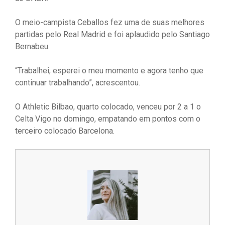
O meio-campista Ceballos fez uma de suas melhores
partidas pelo Real Madrid e foi aplaudido pelo Santiago
Bernabeu.
“Trabalhei, esperei o meu momento e agora tenho que
continuar trabalhando”, acrescentou.
O Athletic Bilbao, quarto colocado, venceu por 2 a 1 o
Celta Vigo no domingo, empatando em pontos com o
terceiro colocado Barcelona.