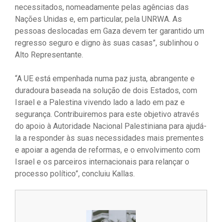
necessitados, nomeadamente pelas agências das
Nações Unidas e, em particular, pela UNRWA. As
pessoas deslocadas em Gaza devem ter garantido um
regresso seguro e digno às suas casas”, sublinhou o
Alto Representante.
“A UE está empenhada numa paz justa, abrangente e
duradoura baseada na solução de dois Estados, com
Israel e a Palestina vivendo lado a lado em paz e
segurança. Contribuiremos para este objetivo através
do apoio à Autoridade Nacional Palestiniana para ajudá-
la a responder às suas necessidades mais prementes
e apoiar a agenda de reformas, e o envolvimento com
Israel e os parceiros internacionais para relançar o
processo político”, concluiu Kallas.