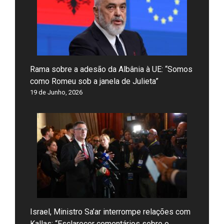
Rama sobre a adesão da Albânia à UE: “Somos
como Romeu sob a janela de Julieta”
19 de Junho, 2026
Israel, Ministro Sa’ar interrompe relações com
Kallas: “Esclarecer comentários sobre o