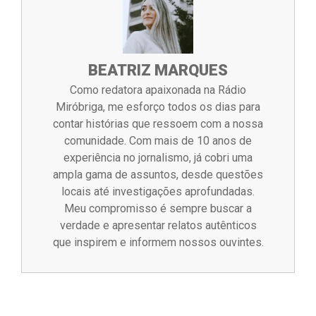
BEATRIZ MARQUES
Como redatora apaixonada na Rádio
Miróbriga, me esforço todos os dias para
contar histórias que ressoem com a nossa
comunidade. Com mais de 10 anos de
experiência no jornalismo, já cobri uma
ampla gama de assuntos, desde questões
locais até investigações aprofundadas.
Meu compromisso é sempre buscar a
verdade e apresentar relatos autênticos
que inspirem e informem nossos ouvintes.