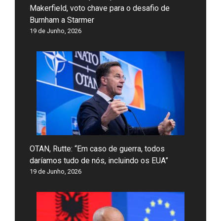
Makerfield, voto chave para o desafio de
Burnham a Starmer
19 de Junho, 2026
OTAN, Rutte: “Em caso de guerra, todos
daríamos tudo de nós, incluindo os EUA”
19 de Junho, 2026