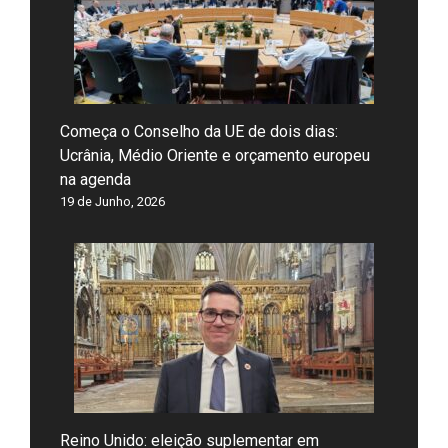
Começa o Conselho da UE de dois dias:
Ucrânia, Médio Oriente e orçamento europeu
na agenda
19 de Junho, 2026
Reino Unido: eleição suplementar em