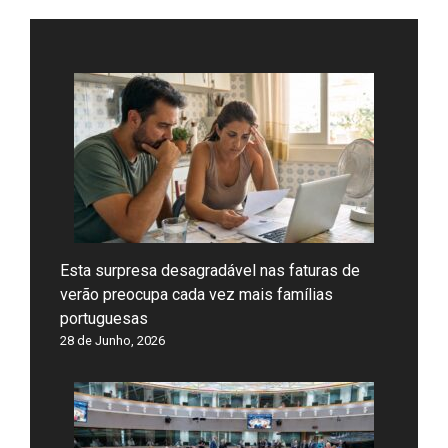
Esta surpresa desagradável nas faturas de
verão preocupa cada vez mais famílias
portuguesas
28 de Junho, 2026