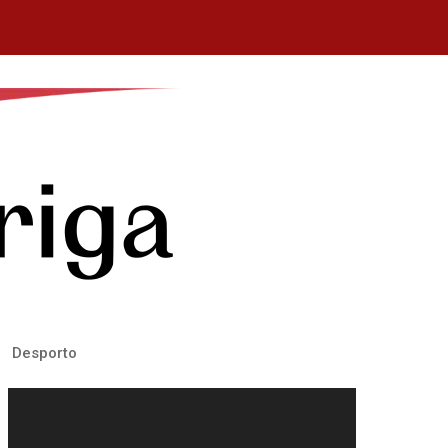
Desporto