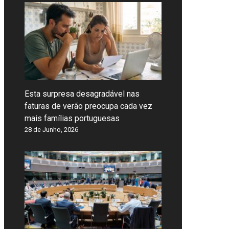
Esta surpresa desagradável nas
faturas de verão preocupa cada vez
mais famílias portuguesas
28 de Junho, 2026