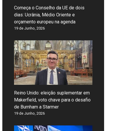
Começa o Conselho da UE de dois
dias: Ucrânia, Médio Oriente e
orçamento europeu na agenda
19 de Junho, 2026
Reino Unido: eleição suplementar em
Makerfield, voto chave para o desafio
de Burnham a Starmer
19 de Junho, 2026