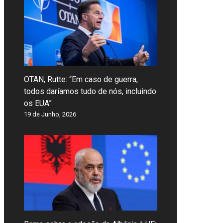
OTAN, Rutte: “Em caso de guerra,
todos daríamos tudo de nós, incluindo
os EUA”
19 de Junho, 2026