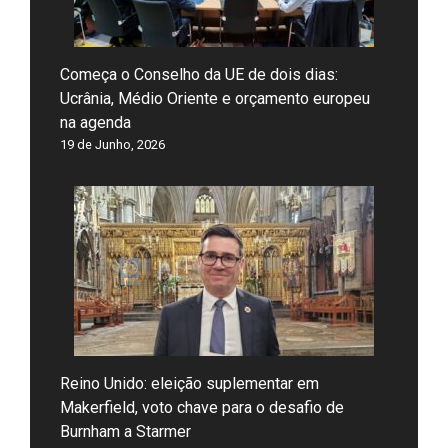
Começa o Conselho da UE de dois dias:
Ucrânia, Médio Oriente e orçamento europeu
na agenda
19 de Junho, 2026
Reino Unido: eleição suplementar em
Makerfield, voto chave para o desafio de
Burnham a Starmer