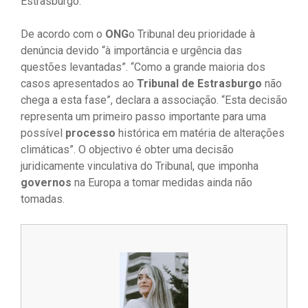
Estrasburgo.
De acordo com o
ONG
o Tribunal deu prioridade à
denúncia devido “à importância e urgência das
questões levantadas”. “Como a grande maioria dos
casos apresentados ao
Tribunal de Estrasburgo
não
chega a esta fase”, declara a associação. “Esta decisão
representa um primeiro passo importante para uma
possível
processo
histórica em matéria de alterações
climáticas”. O objectivo é obter uma decisão
juridicamente vinculativa do Tribunal, que imponha
governos
na Europa a tomar medidas ainda não
tomadas.