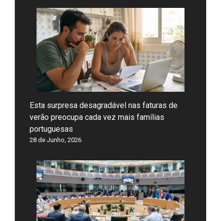
Esta surpresa desagradável nas faturas de
verão preocupa cada vez mais famílias
portuguesas
28 de Junho, 2026