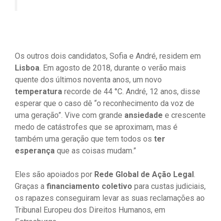
Os outros dois candidatos, Sofia e André, residem em
Lisboa
. Em agosto de 2018, durante o verão mais
quente dos últimos noventa anos, um novo
temperatura
recorde de 44 °C. André, 12 anos, disse
esperar que o caso dê “o reconhecimento da voz de
uma geração”. Vive com grande
ansiedade
e crescente
medo de catástrofes que se aproximam, mas é
também uma geração que tem todos os
ter
esperança
que as coisas mudam.”
Eles são apoiados por
Rede Global de Ação Legal
.
Graças a
financiamento coletivo
para custas judiciais,
os rapazes conseguiram levar as suas reclamações ao
Tribunal Europeu dos Direitos Humanos, em