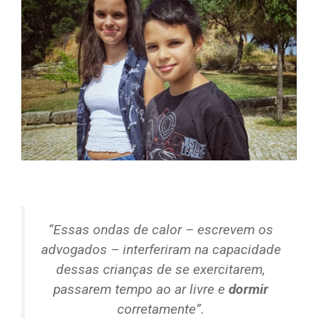
“Essas ondas de calor – escrevem os
advogados – interferiram na capacidade
dessas crianças de se exercitarem,
passarem tempo ao ar livre e
dormir
corretamente”.