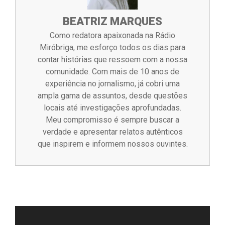
BEATRIZ MARQUES
Como redatora apaixonada na Rádio
Miróbriga, me esforço todos os dias para
contar histórias que ressoem com a nossa
comunidade. Com mais de 10 anos de
experiência no jornalismo, já cobri uma
ampla gama de assuntos, desde questões
locais até investigações aprofundadas.
Meu compromisso é sempre buscar a
verdade e apresentar relatos autênticos
que inspirem e informem nossos ouvintes.