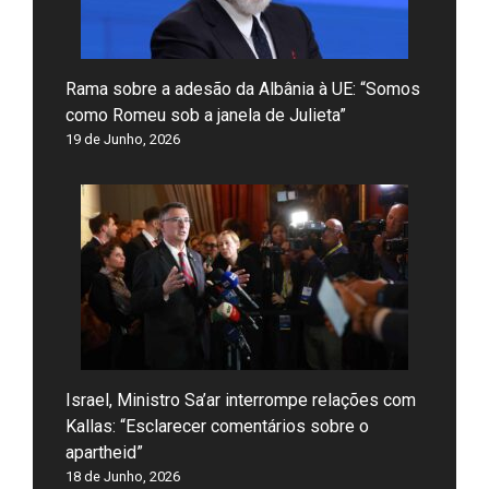
Rama sobre a adesão da Albânia à UE: “Somos
como Romeu sob a janela de Julieta”
19 de Junho, 2026
Israel, Ministro Sa’ar interrompe relações com
Kallas: “Esclarecer comentários sobre o
apartheid”
18 de Junho, 2026