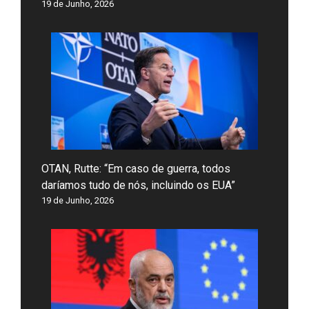
19 de Junho, 2026
OTAN, Rutte: “Em caso de guerra, todos
daríamos tudo de nós, incluindo os EUA”
19 de Junho, 2026