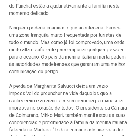
do Funchal estão a ajudar ativamente a família neste
momento delicado.
Ninguém poderia imaginar o que aconteceria. Parece
uma zona tranquila, muito frequentada por turistas de
todo o mundo. Mas como já foi comprovado, uma onda
muito alta é suficiente para empurrar qualquer pessoa
para o oceano. Os pais da menina italiana morta pedem
às autoridades madeirenses que garantam uma melhor
comunicação do perigo.
A perda de Margherita Salvucci deixa um vazio
impossível de preencher na vida daqueles que a
conheceram e amaram, e a sua memória permanecerá
impressa no coração de todos. O presidente da Câmara
de Colmurano, Mirko Mari, também manifestou as suas
condolências e proximidade à família da menina italiana
falecida na Madeira: “Toda a comunidade une-se à dor