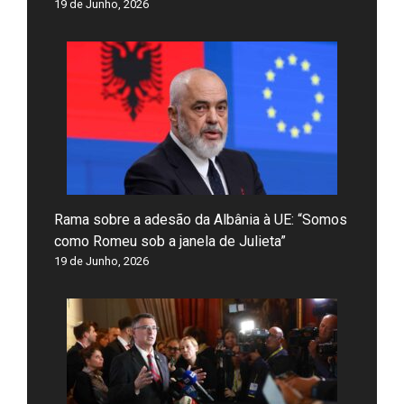
19 de Junho, 2026
Rama sobre a adesão da Albânia à UE: “Somos
como Romeu sob a janela de Julieta”
19 de Junho, 2026