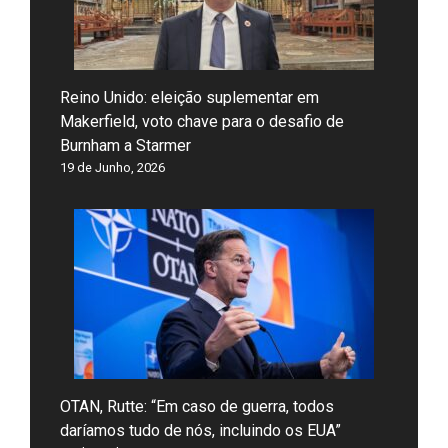
Reino Unido: eleição suplementar em
Makerfield, voto chave para o desafio de
Burnham a Starmer
19 de Junho, 2026
OTAN, Rutte: “Em caso de guerra, todos
daríamos tudo de nós, incluindo os EUA”