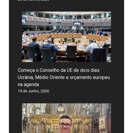
Começa o Conselho da UE de dois dias:
Ucrânia, Médio Oriente e orçamento europeu
na agenda
19 de Junho, 2026