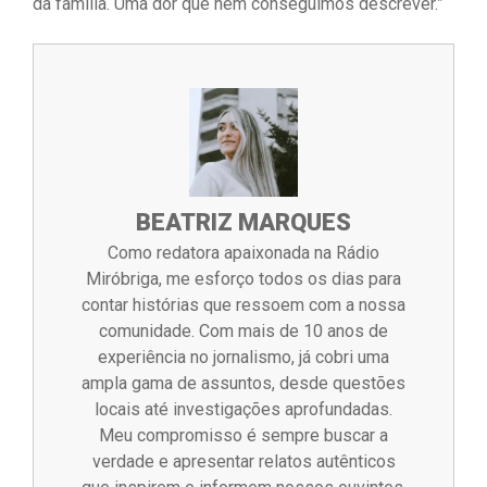
da família. Uma dor que nem conseguimos descrever.”
BEATRIZ MARQUES
Como redatora apaixonada na Rádio
Miróbriga, me esforço todos os dias para
contar histórias que ressoem com a nossa
comunidade. Com mais de 10 anos de
experiência no jornalismo, já cobri uma
ampla gama de assuntos, desde questões
locais até investigações aprofundadas.
Meu compromisso é sempre buscar a
verdade e apresentar relatos autênticos