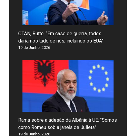
OTAN, Rutte: “Em caso de guerra, todos
daríamos tudo de nós, incluindo os EUA”
19 de Junho, 2026
Rama sobre a adesão da Albânia à UE: “Somos
como Romeu sob a janela de Julieta”
19 de Junho, 2026