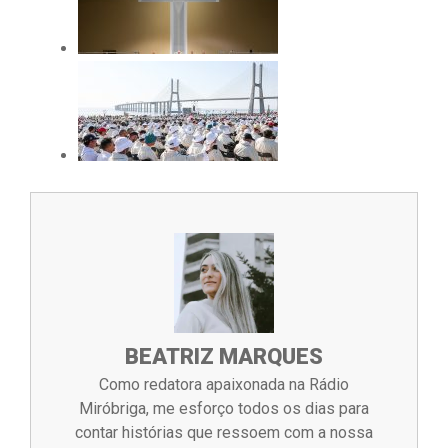
BEATRIZ MARQUES
Como redatora apaixonada na Rádio
Miróbriga, me esforço todos os dias para
contar histórias que ressoem com a nossa