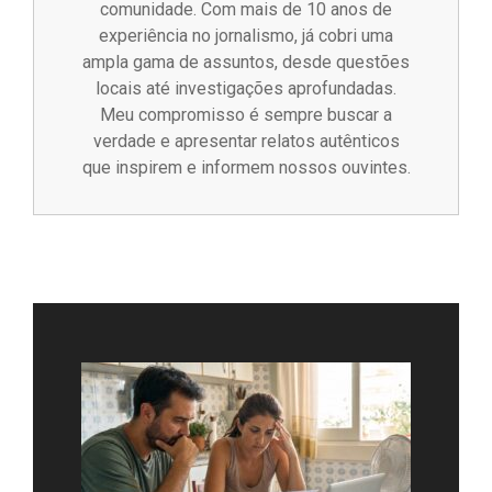
comunidade. Com mais de 10 anos de
experiência no jornalismo, já cobri uma
ampla gama de assuntos, desde questões
locais até investigações aprofundadas.
Meu compromisso é sempre buscar a
verdade e apresentar relatos autênticos
que inspirem e informem nossos ouvintes.