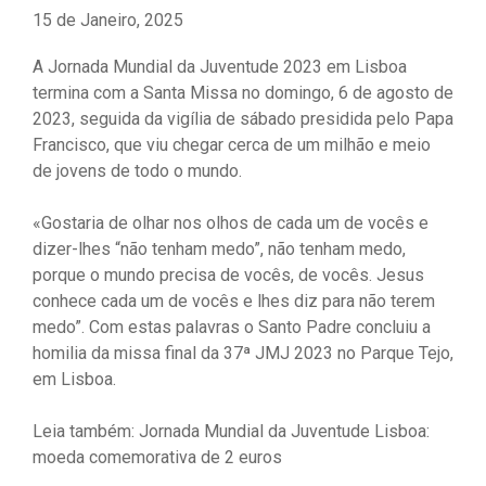
15 de Janeiro, 2025
A Jornada Mundial da Juventude 2023 em Lisboa
termina com a Santa Missa no domingo, 6 de agosto de
2023, seguida da vigília de sábado presidida pelo Papa
Francisco, que viu chegar cerca de um milhão e meio
de jovens de todo o mundo.
«Gostaria de olhar nos olhos de cada um de vocês e
dizer-lhes “não tenham medo”, não tenham medo,
porque o mundo precisa de vocês, de vocês. Jesus
conhece cada um de vocês e lhes diz para não terem
medo”. Com estas palavras o Santo Padre concluiu a
homilia da missa final da 37ª JMJ 2023 no Parque Tejo,
em Lisboa.
Leia também: Jornada Mundial da Juventude Lisboa:
moeda comemorativa de 2 euros