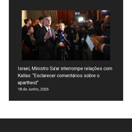
Israel, Ministro Sa’ar interrompe relações com
Kallas: “Esclarecer comentários sobre o
apartheid”
18 de Junho, 2026