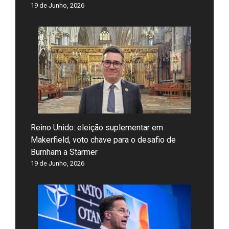
19 de Junho, 2026
Reino Unido: eleição suplementar em
Makerfield, voto chave para o desafio de
Burnham a Starmer
19 de Junho, 2026