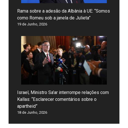
Rama sobre a adesão da Albânia à UE: “Somos
como Romeu sob a janela de Julieta”
19 de Junho, 2026
Israel, Ministro Sa’ar interrompe relações com
Kallas: “Esclarecer comentários sobre o
apartheid”
18 de Junho, 2026