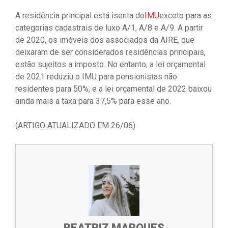
A residência principal está isenta do
IMU
exceto para as
categorias cadastrais de luxo A/1, A/8 e A/9. A partir
de 2020, os imóveis dos associados da AIRE, que
deixaram de ser considerados residências principais,
estão sujeitos a imposto. No entanto, a lei orçamental
de 2021 reduziu o IMU para pensionistas não
residentes para 50%, e a lei orçamental de 2022 baixou
ainda mais a taxa para 37,5% para esse ano.
(ARTIGO ATUALIZADO EM 26/06)
BEATRIZ MARQUES