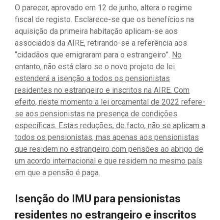
O parecer, aprovado em 12 de junho, altera o regime
fiscal de registo. Esclarece-se que os benefícios na
aquisição da primeira habitação aplicam-se aos
associados da AIRE, retirando-se a referência aos
“cidadãos que emigraram para o estrangeiro”.
No
entanto, não está claro se o novo projeto de lei
estenderá a isenção a todos os pensionistas
residentes no estrangeiro e inscritos na AIRE. Com
efeito, neste momento a lei orçamental de 2022 refere-
se aos pensionistas na presença de condições
específicas. Estas reduções, de facto, não se aplicam a
todos os pensionistas, mas apenas aos pensionistas
que residem no estrangeiro com pensões ao abrigo de
um acordo internacional e que residem no mesmo país
em que a pensão é paga.
Isenção do IMU para pensionistas
residentes no estrangeiro e inscritos