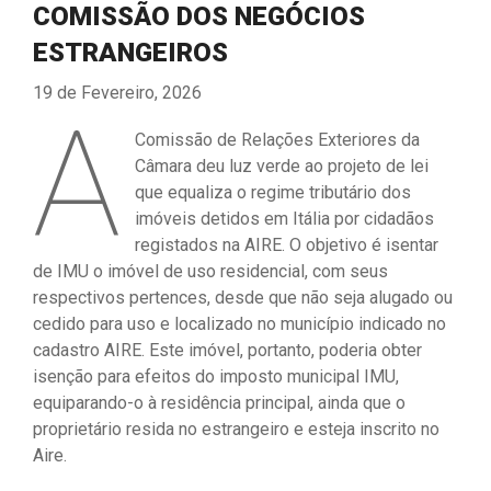
COMISSÃO DOS NEGÓCIOS
ESTRANGEIROS
19 de Fevereiro, 2026
A
Comissão de Relações Exteriores da
Câmara deu luz verde ao projeto de lei
que equaliza o regime tributário dos
imóveis detidos em Itália por cidadãos
registados na AIRE. O objetivo é isentar
de IMU o imóvel de uso residencial, com seus
respectivos pertences, desde que não seja alugado ou
cedido para uso e localizado no município indicado no
cadastro AIRE. Este imóvel, portanto, poderia obter
isenção para efeitos do imposto municipal IMU,
equiparando-o à residência principal, ainda que o
proprietário resida no estrangeiro e esteja inscrito no
Aire.