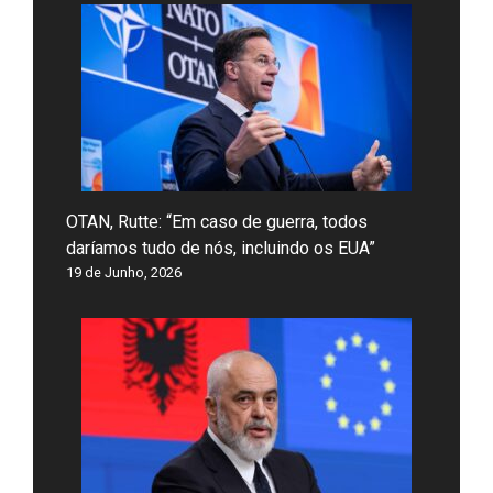
OTAN, Rutte: “Em caso de guerra, todos
daríamos tudo de nós, incluindo os EUA”
19 de Junho, 2026