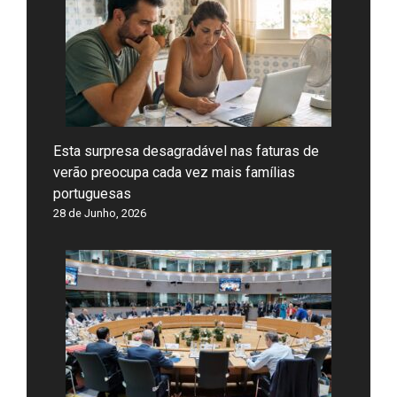
Esta surpresa desagradável nas faturas de
verão preocupa cada vez mais famílias
portuguesas
28 de Junho, 2026