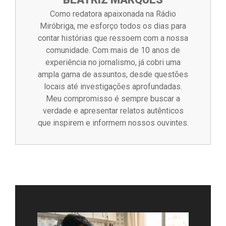
Como redatora apaixonada na Rádio
Miróbriga, me esforço todos os dias para
contar histórias que ressoem com a nossa
comunidade. Com mais de 10 anos de
experiência no jornalismo, já cobri uma
ampla gama de assuntos, desde questões
locais até investigações aprofundadas.
Meu compromisso é sempre buscar a
verdade e apresentar relatos autênticos
que inspirem e informem nossos ouvintes.