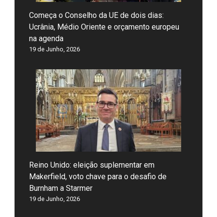
Começa o Conselho da UE de dois dias:
Ucrânia, Médio Oriente e orçamento europeu
na agenda
19 de Junho, 2026
Reino Unido: eleição suplementar em
Makerfield, voto chave para o desafio de
Burnham a Starmer
19 de Junho, 2026