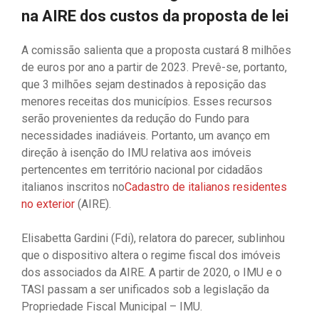
na AIRE dos custos da proposta de lei
A comissão salienta que a proposta custará 8 milhões
de euros por ano a partir de 2023. Prevê-se, portanto,
que 3 milhões sejam destinados à reposição das
menores receitas dos municípios. Esses recursos
serão provenientes da redução do Fundo para
necessidades inadiáveis. Portanto, um avanço em
direção à isenção do IMU relativa aos imóveis
pertencentes em território nacional por cidadãos
italianos inscritos no
Cadastro de italianos residentes
no exterior
(AIRE).
Elisabetta Gardini (Fdi), relatora do parecer, sublinhou
que o dispositivo altera o regime fiscal dos imóveis
dos associados da AIRE. A partir de 2020, o IMU e o
TASI passam a ser unificados sob a legislação da
Propriedade Fiscal Municipal – IMU.