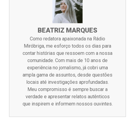
BEATRIZ MARQUES
Como redatora apaixonada na Rádio
Miróbriga, me esforço todos os dias para
contar histórias que ressoem com a nossa
comunidade. Com mais de 10 anos de
experiência no jornalismo, já cobri uma
ampla gama de assuntos, desde questões
locais até investigações aprofundadas.
Meu compromisso é sempre buscar a
verdade e apresentar relatos autênticos
que inspirem e informem nossos ouvintes.