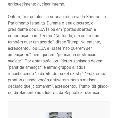
enriquecimento nuclear interno.
Ontem, Trump falou na sessão plenária do Knesset, o
Parlamento israelita. Durante o seu discurso, o
presidente dos EUA falou em “portas abertas” à
cooperação com Teerão. “No fundo, sei que o Irão
também quer um acordo”, disse Trump. No entanto,
acrescentou, os EUA e Israel “não querem ser
ameaçados”, nem querem “pensar na destruição
nuclear”. Por esta razão, os líderes iranianos devem
“parar de ameaçar” e armar grupos aliados,
reconhecendo “o direito de Israel existir”. “Estaremos
prontos quando vocês estiverem: será a melhor
decisão que já tomaram”, acrescentou Trump, dirigindo-
se diretamente aos líderes da República Islâmica.