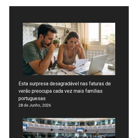
Esta surpresa desagradável nas faturas de
verão preocupa cada vez mais famílias
portuguesas
28 de Junho, 2026