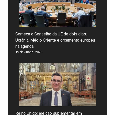
Começa o Conselho da UE de dois dias:
Ucrânia, Médio Oriente e orçamento europeu
na agenda
19 de Junho, 2026
Reino Unido: eleição suplementar em