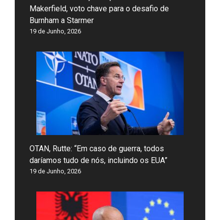
Makerfield, voto chave para o desafio de
Burnham a Starmer
19 de Junho, 2026
OTAN, Rutte: “Em caso de guerra, todos
daríamos tudo de nós, incluindo os EUA”
19 de Junho, 2026