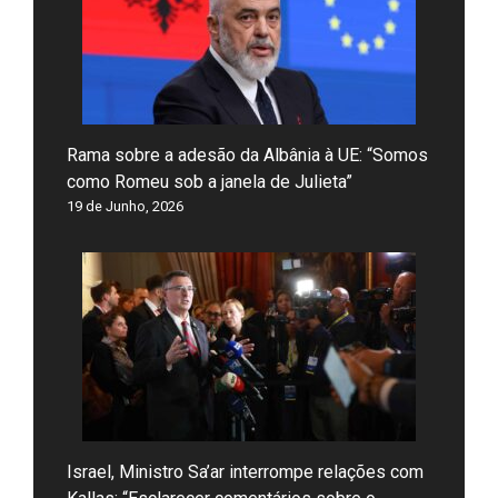
Rama sobre a adesão da Albânia à UE: “Somos
como Romeu sob a janela de Julieta”
19 de Junho, 2026
Israel, Ministro Sa’ar interrompe relações com