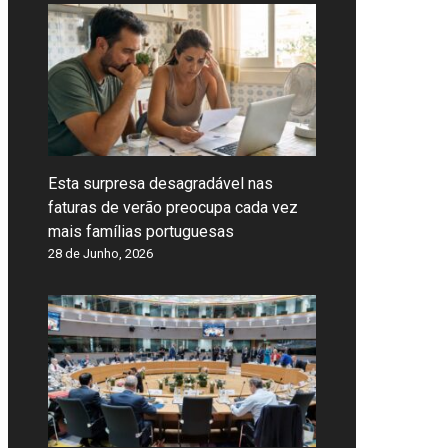
Esta surpresa desagradável nas
faturas de verão preocupa cada vez
mais famílias portuguesas
28 de Junho, 2026