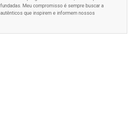
rofundadas. Meu compromisso é sempre buscar a
s autênticos que inspirem e informem nossos