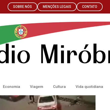
SOBRE NÓS
MENÇÕES LEGAIS
CONTATO
Economia
Viagem
Cultura
Vida quotidiana