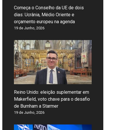
Começa o Conselho da UE de dois
dias: Ucrânia, Médio Oriente e
orçamento europeu na agenda
19 de Junho, 2026
Reino Unido: eleição suplementar em
Makerfield, voto chave para o desafio
de Burnham a Starmer
19 de Junho, 2026