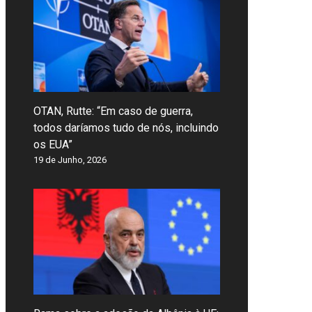
OTAN, Rutte: “Em caso de guerra,
todos daríamos tudo de nós, incluindo
os EUA”
19 de Junho, 2026