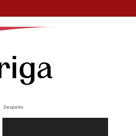
Desporto