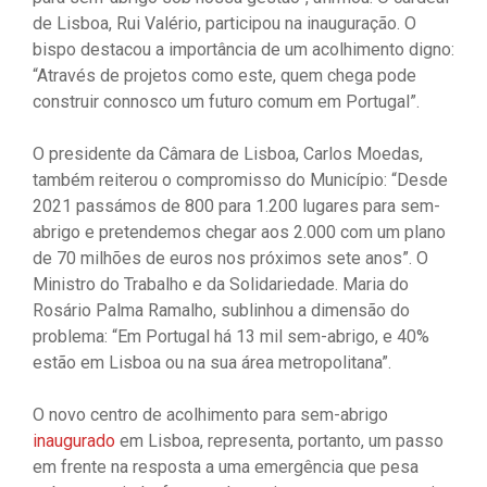
de Lisboa, Rui Valério, participou na inauguração. O
bispo destacou a importância de um acolhimento digno:
“Através de projetos como este, quem chega pode
construir connosco um futuro comum em Portugal”.
O presidente da Câmara de Lisboa, Carlos Moedas,
também reiterou o compromisso do Município: “Desde
2021 passámos de 800 para 1.200 lugares para sem-
abrigo e pretendemos chegar aos 2.000 com um plano
de 70 milhões de euros nos próximos sete anos”. O
Ministro do Trabalho e da Solidariedade. Maria do
Rosário Palma Ramalho, sublinhou a dimensão do
problema: “Em Portugal há 13 mil sem-abrigo, e 40%
estão em Lisboa ou na sua área metropolitana”.
O novo centro de acolhimento para sem-abrigo
inaugurado
em Lisboa, representa, portanto, um passo
em frente na resposta a uma emergência que pesa