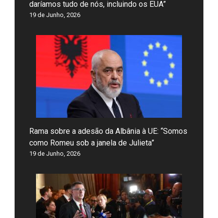
daríamos tudo de nós, incluindo os EUA”
19 de Junho, 2026
Rama sobre a adesão da Albânia à UE: “Somos
como Romeu sob a janela de Julieta”
19 de Junho, 2026