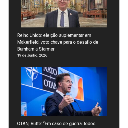
Reino Unido: eleição suplementar em
Makerfield, voto chave para o desafio de
Burnham a Starmer
19 de Junho, 2026
OTAN, Rutte: “Em caso de guerra, todos