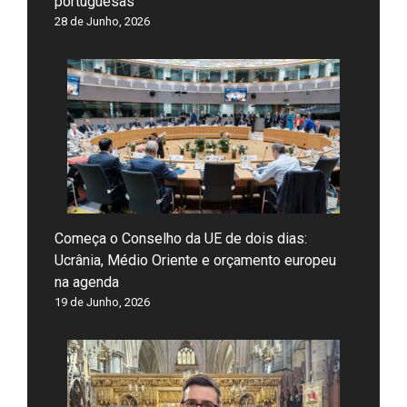
portuguesas
28 de Junho, 2026
Começa o Conselho da UE de dois dias:
Ucrânia, Médio Oriente e orçamento europeu
na agenda
19 de Junho, 2026