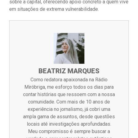
sobre a capital, oferecendo apoio concreto a quem vive
em situações de extrema vulnerabilidade.
BEATRIZ MARQUES
Como redatora apaixonada na Rádio
Miróbriga, me esforço todos os dias para
contar histórias que ressoem com a nossa
comunidade. Com mais de 10 anos de
experiência no jornalismo, já cobri uma
ampla gama de assuntos, desde questões
locais até investigações aprofundadas.
Meu compromisso é sempre buscar a