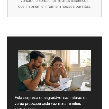
verdade e apresentar relatos autênticos
que inspirem e informem nossos ouvintes.
Esta surpresa desagradável nas faturas de
verão preocupa cada vez mais famílias