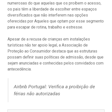
numerosas do que aquelas que os proíbem o acesso,
os pais têm a liberdade de escolher entre espaços
diversificados que não interferem nas opções
oferecidas por Aqueles que optam por esse segmento
para escapar de rotina, trabalho e estresse.
Apesar de a recusa de crianças em instalações
turísticas não ter apoio legal, a Associação de
Proteção ao Consumidor destaca que as estruturas
possam definir suas políticas de admissão, desde que
sejam anunciadas e conhecidas pelos convidados com
antecedência.
Airbnb Portugal: Verifica a proibição de
férias não autorizadas