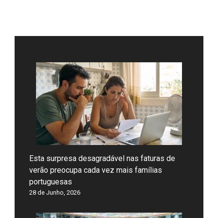
Esta surpresa desagradável nas faturas de
verão preocupa cada vez mais famílias
portuguesas
28 de Junho, 2026