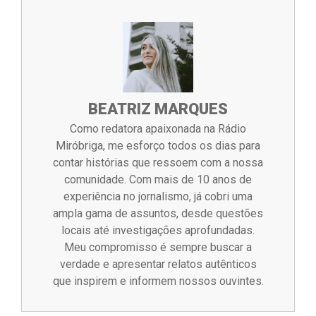
BEATRIZ MARQUES
Como redatora apaixonada na Rádio
Miróbriga, me esforço todos os dias para
contar histórias que ressoem com a nossa
comunidade. Com mais de 10 anos de
experiência no jornalismo, já cobri uma
ampla gama de assuntos, desde questões
locais até investigações aprofundadas.
Meu compromisso é sempre buscar a
verdade e apresentar relatos autênticos
que inspirem e informem nossos ouvintes.