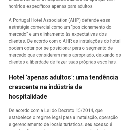
horários específicos apenas para adultos.
A Portugal Hotel Association (AHP) defende essa
estratégia comercial como um “posicionamento do
mercado” e um alinhamento às expectativas dos
clientes. De acordo com o AHP, as instalações do hotel
podem optar por se posicionar para o segmento de
mercado que consideram mais apropriado, deixando os
clientes a liberdade de fazer suas próprias escolhas.
Hotel ‘apenas adultos’: uma tendência
crescente na indústria de
hospitalidade
De acordo com a Lei do Decreto 15/2014, que
estabelece o regime legal para a instalação, operação
e gerenciamento de locais turísticos, seu acesso é