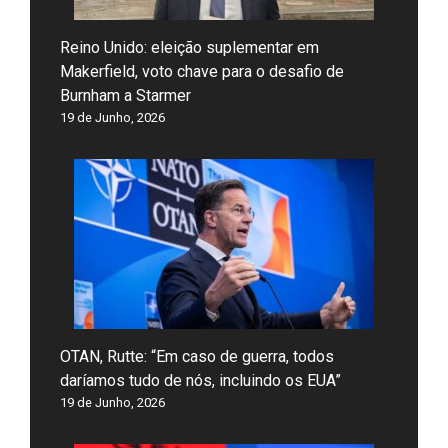
Reino Unido: eleição suplementar em
Makerfield, voto chave para o desafio de
Burnham a Starmer
19 de Junho, 2026
OTAN, Rutte: “Em caso de guerra, todos
daríamos tudo de nós, incluindo os EUA”
19 de Junho, 2026