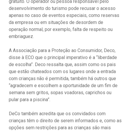
gratuito. O operador ou pessoa responsável pelo
desenvolvimento do turismo pode recusar o acesso
apenas no caso de eventos especiais, como reservas
da empresa ou em situações de desordem de
operação normal, por exemplo, falta de respeito ou
embriaguez.
A Associação para a Proteção ao Consumidor, Deco,
disse à ECO que o principal imperativo é a “liberdade
de escolha”. Deco ressalta que, assim como os pais
que estão chateados com os lugares onde a entrada
com crianças não é permitida, também há outros que
“agradecem e escolhem a oportunidade de um fim de
semana sem gritos, sopas voadoras, caprichos ou
pular para a piscina”.
DeCo também acredita que os convidados com
crianças têm o direito de serem informados e, como as
opções sem restrições para as crianças são mais