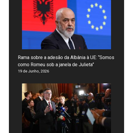
Rama sobre a adesão da Albânia à UE: “Somos
como Romeu sob a janela de Julieta”
19 de Junho, 2026