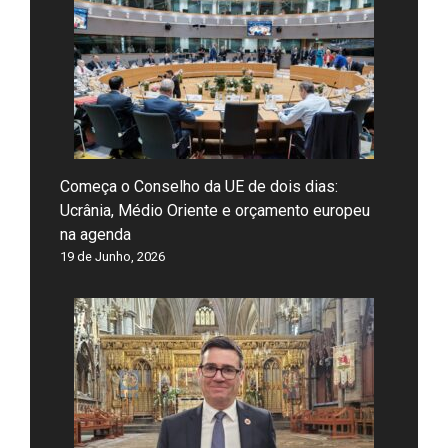
Começa o Conselho da UE de dois dias:
Ucrânia, Médio Oriente e orçamento europeu
na agenda
19 de Junho, 2026