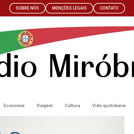
SOBRE NÓS
MENÇÕES LEGAIS
CONTATO
Economia
Viagem
Cultura
Vida quotidiana