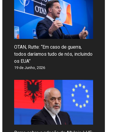
OTAN, Rutte: “Em caso de guerra,
todos daríamos tudo de nós, incluindo
os EUA”
19 de Junho, 2026