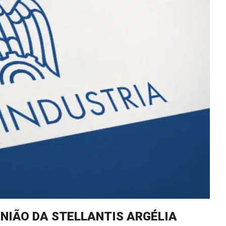
UNIÃO DA STELLANTIS ARGÉLIA