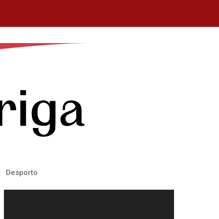
Desporto