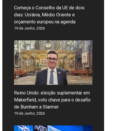
Começa o Conselho da UE de dois
dias: Ucrânia, Médio Oriente e
orçamento europeu na agenda
19 de Junho, 2026
Reino Unido: eleição suplementar em
Makerfield, voto chave para o desafio
de Burnham a Starmer
19 de Junho, 2026