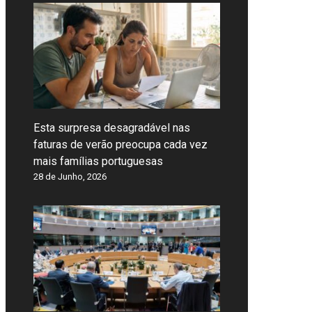
Esta surpresa desagradável nas
faturas de verão preocupa cada vez
mais famílias portuguesas
28 de Junho, 2026