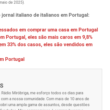
 maio de 2025).
jornal italiano de italianos em Portugal:
ressados ​​em comprar uma casa em Portugal
 Portugal, eles são mais caros em 9,8%
 33% dos casos, eles são vendidos em
m Portugal
S
 Rádio Miróbriga, me esforço todos os dias para
m com a nossa comunidade. Com mais de 10 anos de
á cobri uma ampla gama de assuntos, desde questões