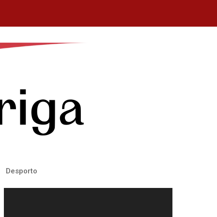
Desporto