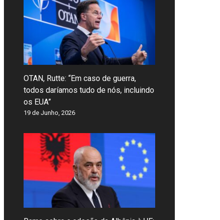
OTAN, Rutte: “Em caso de guerra,
todos daríamos tudo de nós, incluindo
os EUA”
19 de Junho, 2026