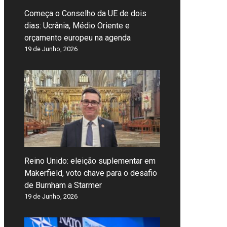
Começa o Conselho da UE de dois
dias: Ucrânia, Médio Oriente e
orçamento europeu na agenda
19 de Junho, 2026
Reino Unido: eleição suplementar em
Makerfield, voto chave para o desafio
de Burnham a Starmer
19 de Junho, 2026