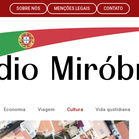
SOBRE NÓS
MENÇÕES LEGAIS
CONTATO
Economia
Viagem
Cultura
Vida quotidiana