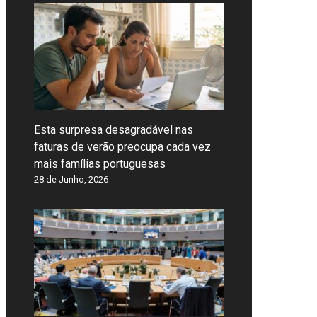
Esta surpresa desagradável nas
faturas de verão preocupa cada vez
mais famílias portuguesas
28 de Junho, 2026